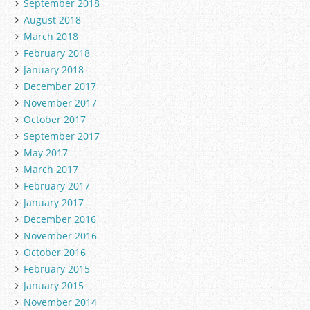
September 2018
August 2018
March 2018
February 2018
January 2018
December 2017
November 2017
October 2017
September 2017
May 2017
March 2017
February 2017
January 2017
December 2016
November 2016
October 2016
February 2015
January 2015
November 2014