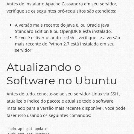
Antes de instalar o Apache Cassandra em seu servidor,
verifique se os seguintes pré-requisitos são atendidos:
A versão mais recente do Java 8, ou Oracle Java
Standard Edition 8 ou OpenJDK 8 está instalado.
Se você estiver usando
, verifique se a versão
cqlsh
mais recente do Python 2.7 está instalada em seu
servidor.
Atualizando o
Software no Ubuntu
Antes de tudo, conecte-se ao seu servidor Linux via SSH ,
atualize o índice do pacote e atualize todo o software
instalado para a versão mais recente disponível.
Você pode
fazer isso usando os seguintes comandos:
sudo apt-get update