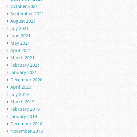
October 2021
September 2021
August 2021
July 2021
June 2021
May 2021
April 2021
March 2021
February 2021
January 2021
December 2020
April 2020
July 2019
March 2019
February 2019
January 2019
December 2018
November 2018