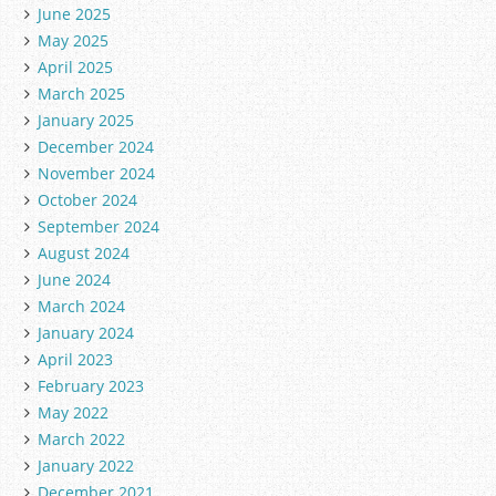
June 2025
May 2025
April 2025
March 2025
January 2025
December 2024
November 2024
October 2024
September 2024
August 2024
June 2024
March 2024
January 2024
April 2023
February 2023
May 2022
March 2022
January 2022
December 2021