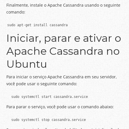
Finalmente, instale o Apache Cassandra usando o seguinte
comando:
sudo apt-get install cassandra
Iniciar, parar e ativar o
Apache Cassandra no
Ubuntu
Para iniciar o serviço Apache Cassandra em seu servidor,
você pode usar o seguinte comando:
 sudo systemctl start cassandra.service
Para parar o serviço, você pode usar o comando abaixo:
 sudo systemctl stop cassandra.service