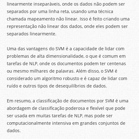
linearmente inseparáveis, onde os dados não podem ser
separados por uma linha reta, usando uma técnica
chamada mapeamento não linear. Isso é feito criando uma
representação não linear dos dados, onde eles podem ser
separados linearmente.
Uma das vantagens do SVM é a capacidade de lidar com
problemas de alta dimensionalidade, o que é comum em
tarefas de NLP, onde os documentos podem ter centenas
ou mesmo milhares de palavras. Além disso, o SVM é
considerado um algoritmo robusto e é capaz de lidar com
ruído e outros tipos de desequilíbrios de dados.
Em resumo, a classificação de documentos por SVM é uma
abordagem de classificação poderosa e flexível que pode
ser usada em muitas tarefas de NLP, mas pode ser
computacionalmente intensiva em grandes conjuntos de
dados.