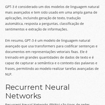
GPT-3 é considerado um dos modelos de linguagem natural
mais avançados e tem sido usado em uma ampla gama de
aplicações, incluindo geração de texto, tradução
automática, resposta a perguntas, classificação de
sentimentos e extração de informações.
Em resumo, GPT-3 é um modelo de linguagem natural
avançado que usa transformers para codificar sentenças e
documentos em representações vetoriais fixas. Ele é
treinado em grandes quantidades de dados de texto e é
capaz de capturar a semântica e o contexto das palavras e
frases, permitindo ao modelo realizar tarefas avançadas de
NLP.
Recurrent Neural
Networks
Recurrent Neural Networks (RNNs) são tipos de redes