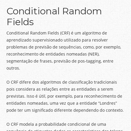
Conditional Random
Fields
Conditional Random Fields (CRF) é um algoritmo de
aprendizado supervisionado utilizado para resolver
problemas de previsão de sequências, como, por exemplo,
reconhecimento de entidades nomeadas (NER),
segmentação de frases, previsão de pos-tagging, entre
outros.
O CRF difere dos algoritmos de classificação tradicionais
pois considera as relações entre as entidades a serem
previstas. Isso é útil, por exemplo, para reconhecimento de
entidades nomeadas, uma vez que a entidade “Londres”
pode ter um significado diferente dependendo do contexto.
O CRF modela a probabilidade condicional de uma