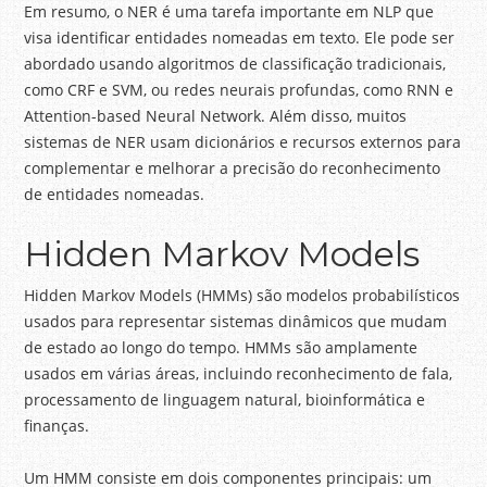
Em resumo, o NER é uma tarefa importante em NLP que
visa identificar entidades nomeadas em texto. Ele pode ser
abordado usando algoritmos de classificação tradicionais,
como CRF e SVM, ou redes neurais profundas, como RNN e
Attention-based Neural Network. Além disso, muitos
sistemas de NER usam dicionários e recursos externos para
complementar e melhorar a precisão do reconhecimento
de entidades nomeadas.
Hidden Markov Models
Hidden Markov Models (HMMs) são modelos probabilísticos
usados para representar sistemas dinâmicos que mudam
de estado ao longo do tempo. HMMs são amplamente
usados em várias áreas, incluindo reconhecimento de fala,
processamento de linguagem natural, bioinformática e
finanças.
Um HMM consiste em dois componentes principais: um