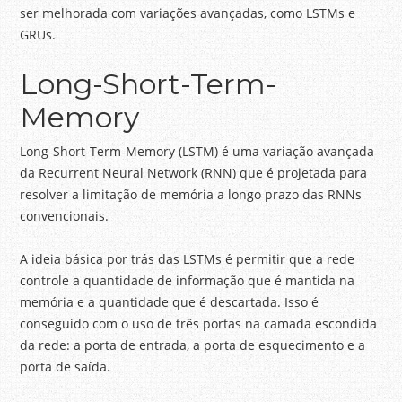
ser melhorada com variações avançadas, como LSTMs e
GRUs.
Long-Short-Term-
Memory
Long-Short-Term-Memory (LSTM) é uma variação avançada
da Recurrent Neural Network (RNN) que é projetada para
resolver a limitação de memória a longo prazo das RNNs
convencionais.
A ideia básica por trás das LSTMs é permitir que a rede
controle a quantidade de informação que é mantida na
memória e a quantidade que é descartada. Isso é
conseguido com o uso de três portas na camada escondida
da rede: a porta de entrada, a porta de esquecimento e a
porta de saída.