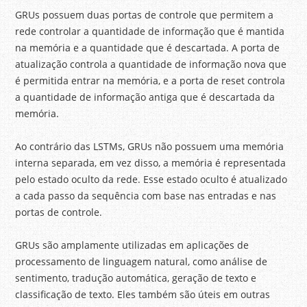
GRUs possuem duas portas de controle que permitem a
rede controlar a quantidade de informação que é mantida
na memória e a quantidade que é descartada. A porta de
atualização controla a quantidade de informação nova que
é permitida entrar na memória, e a porta de reset controla
a quantidade de informação antiga que é descartada da
memória.
Ao contrário das LSTMs, GRUs não possuem uma memória
interna separada, em vez disso, a memória é representada
pelo estado oculto da rede. Esse estado oculto é atualizado
a cada passo da sequência com base nas entradas e nas
portas de controle.
GRUs são amplamente utilizadas em aplicações de
processamento de linguagem natural, como análise de
sentimento, tradução automática, geração de texto e
classificação de texto. Eles também são úteis em outras