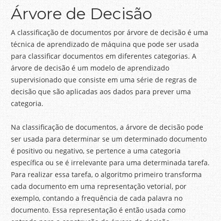
Árvore de Decisão
A classificação de documentos por árvore de decisão é uma
técnica de aprendizado de máquina que pode ser usada
para classificar documentos em diferentes categorias. A
árvore de decisão é um modelo de aprendizado
supervisionado que consiste em uma série de regras de
decisão que são aplicadas aos dados para prever uma
categoria.
Na classificação de documentos, a árvore de decisão pode
ser usada para determinar se um determinado documento
é positivo ou negativo, se pertence a uma categoria
específica ou se é irrelevante para uma determinada tarefa.
Para realizar essa tarefa, o algoritmo primeiro transforma
cada documento em uma representação vetorial, por
exemplo, contando a frequência de cada palavra no
documento. Essa representação é então usada como