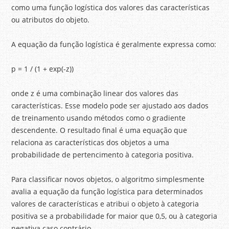
como uma função logística dos valores das características
ou atributos do objeto.
A equação da função logística é geralmente expressa como:
p = 1 / (1 + exp(-z))
onde z é uma combinação linear dos valores das
características. Esse modelo pode ser ajustado aos dados
de treinamento usando métodos como o gradiente
descendente. O resultado final é uma equação que
relaciona as características dos objetos a uma
probabilidade de pertencimento à categoria positiva.
Para classificar novos objetos, o algoritmo simplesmente
avalia a equação da função logística para determinados
valores de características e atribui o objeto à categoria
positiva se a probabilidade for maior que 0,5, ou à categoria
negativa caso contrário.