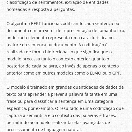
classificação de sentimentos, extração de entidades
nomeadas e resposta a perguntas.
O algoritmo BERT funciona codificando cada sentença ou
documento em um vetor de representação de tamanho fixo,
onde cada elemento representa uma característica ou
feature da sentença ou documento. A codificação é
realizada de forma bidirecional, o que significa que o
modelo processa tanto o contexto anterior quanto o
posterior de cada palavra, ao invés de apenas o contexto
anterior como em outros modelos como o ELMO ou o GPT.
O modelo é treinado em grandes quantidades de dados de
texto para aprender a prever a palavra faltante em uma
frase ou para classificar a sentença em uma categoria
específica, por exemplo. O resultado é uma codificação que
captura a semântica e o contexto das palavras e frases,
permitindo ao modelo realizar tarefas avançadas de
processamento de linguagem natural.