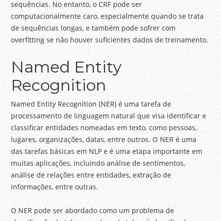
sequências. No entanto, o CRF pode ser
computacionalmente caro, especialmente quando se trata
de sequências longas, e também pode sofrer com
overfitting se não houver suficientes dados de treinamento.
Named Entity
Recognition
Named Entity Recognition (NER) é uma tarefa de
processamento de linguagem natural que visa identificar e
classificar entidades nomeadas em texto, como pessoas,
lugares, organizações, datas, entre outros. O NER é uma
das tarefas básicas em NLP e é uma etapa importante em
muitas aplicações, incluindo análise de sentimentos,
análise de relações entre entidades, extração de
informações, entre outras.
O NER pode ser abordado como um problema de