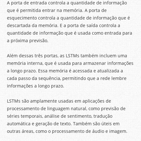
A porta de entrada controla a quantidade de informação
que é permitida entrar na memória. A porta de
esquecimento controla a quantidade de informação que é
descartada da memória. E a porta de saída controla a
quantidade de informação que é usada como entrada para
a próxima previsão.
Além dessas três portas, as LSTMs também incluem uma
memória interna, que é usada para armazenar informações
a longo prazo. Essa memória é acessada e atualizada a
cada passo da sequência, permitindo que a rede lembre
informações a longo prazo.
LSTMs são amplamente usadas em aplicações de
processamento de linguagem natural, como previsão de
séries temporais, análise de sentimento, tradução
automática e geração de texto. Também são úteis em
outras áreas, como o processamento de áudio e imagem.