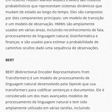
probabilísticos que representam sistemas dinâmicos que
mudam de estado ao longo do tempo. Eles são compostos
por dois componentes principais: um modelo de transição
e um modelo de observação. HMMs são amplamente
usados em várias áreas, incluindo reconhecimento de fala,
processamento de linguagem natural, bioinformática e
finanças, e são usados para estimar a probabilidade de
caminhos ocultos dado uma sequência de observações.
BERT
BERT (Bidirectional Encoder Representations from
Transformers) é um modelo de processamento de
linguagem natural desenvolvido pela OpenAI que usa
transformers para codificar sentenças e documentos. Ele é
considerado um dos mais avançados modelos de
processamento de linguagem natural e tem sido
amplamente utilizado em várias tarefas, incluindo