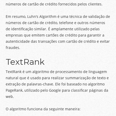
números de cartão de crédito fornecidos pelos clientes.
Em resumo, Luhn’s Algorithm é uma técnica de validação de
números de cartão de crédito, telefone e outros números
de identificação similar. É amplamente utilizado pelas
empresas que emitem cartões de crédito para garantir a
autenticidade das transações com cartão de crédito e evitar
fraudes.
TextRank
TextRank é um algoritmo de processamento de linguagem
natural que é usado para realizar summarização de texto e
extração de palavras-chave. Ele foi baseado no algoritmo
PageRank, utilizado pelo Google para classificar páginas da
web.
O algoritmo funciona da seguinte maneira: