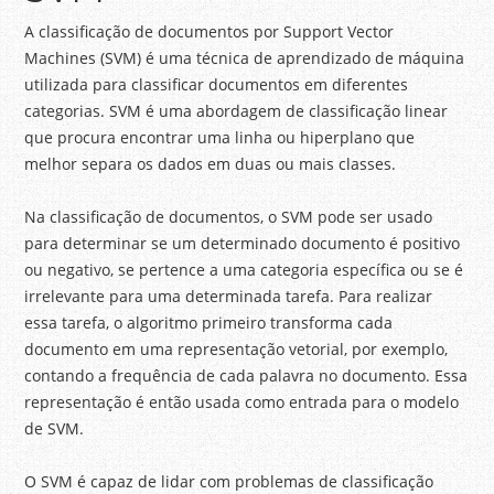
A classificação de documentos por Support Vector
Machines (SVM) é uma técnica de aprendizado de máquina
utilizada para classificar documentos em diferentes
categorias. SVM é uma abordagem de classificação linear
que procura encontrar uma linha ou hiperplano que
melhor separa os dados em duas ou mais classes.
Na classificação de documentos, o SVM pode ser usado
para determinar se um determinado documento é positivo
ou negativo, se pertence a uma categoria específica ou se é
irrelevante para uma determinada tarefa. Para realizar
essa tarefa, o algoritmo primeiro transforma cada
documento em uma representação vetorial, por exemplo,
contando a frequência de cada palavra no documento. Essa
representação é então usada como entrada para o modelo
de SVM.
O SVM é capaz de lidar com problemas de classificação