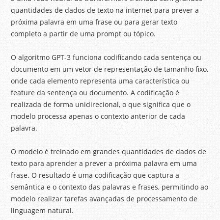
quantidades de dados de texto na internet para prever a
próxima palavra em uma frase ou para gerar texto
completo a partir de uma prompt ou tópico.
O algoritmo GPT-3 funciona codificando cada sentença ou
documento em um vetor de representação de tamanho fixo,
onde cada elemento representa uma característica ou
feature da sentença ou documento. A codificação é
realizada de forma unidirecional, o que significa que o
modelo processa apenas o contexto anterior de cada
palavra.
O modelo é treinado em grandes quantidades de dados de
texto para aprender a prever a próxima palavra em uma
frase. O resultado é uma codificação que captura a
semântica e o contexto das palavras e frases, permitindo ao
modelo realizar tarefas avançadas de processamento de
linguagem natural.