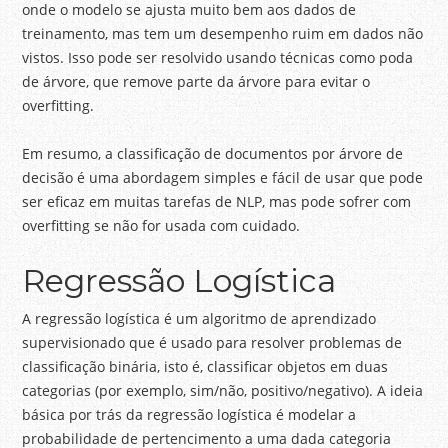
onde o modelo se ajusta muito bem aos dados de
treinamento, mas tem um desempenho ruim em dados não
vistos. Isso pode ser resolvido usando técnicas como poda
de árvore, que remove parte da árvore para evitar o
overfitting.
Em resumo, a classificação de documentos por árvore de
decisão é uma abordagem simples e fácil de usar que pode
ser eficaz em muitas tarefas de NLP, mas pode sofrer com
overfitting se não for usada com cuidado.
Regressão Logística
A regressão logística é um algoritmo de aprendizado
supervisionado que é usado para resolver problemas de
classificação binária, isto é, classificar objetos em duas
categorias (por exemplo, sim/não, positivo/negativo). A ideia
básica por trás da regressão logística é modelar a
probabilidade de pertencimento a uma dada categoria