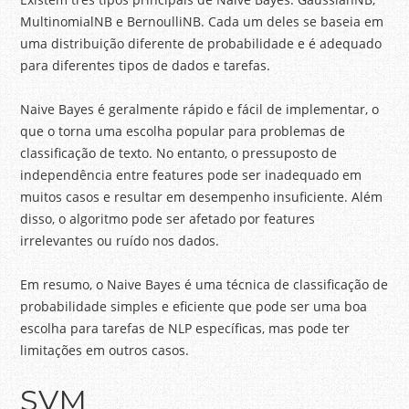
MultinomialNB e BernoulliNB. Cada um deles se baseia em
uma distribuição diferente de probabilidade e é adequado
para diferentes tipos de dados e tarefas.
Naive Bayes é geralmente rápido e fácil de implementar, o
que o torna uma escolha popular para problemas de
classificação de texto. No entanto, o pressuposto de
independência entre features pode ser inadequado em
muitos casos e resultar em desempenho insuficiente. Além
disso, o algoritmo pode ser afetado por features
irrelevantes ou ruído nos dados.
Em resumo, o Naive Bayes é uma técnica de classificação de
probabilidade simples e eficiente que pode ser uma boa
escolha para tarefas de NLP específicas, mas pode ter
limitações em outros casos.
SVM