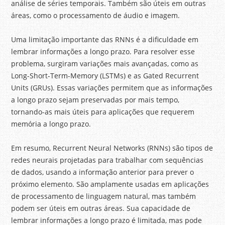
análise de séries temporais. Também são úteis em outras
áreas, como o processamento de áudio e imagem.
Uma limitação importante das RNNs é a dificuldade em
lembrar informações a longo prazo. Para resolver esse
problema, surgiram variações mais avançadas, como as
Long-Short-Term-Memory (LSTMs) e as Gated Recurrent
Units (GRUs). Essas variações permitem que as informações
a longo prazo sejam preservadas por mais tempo,
tornando-as mais úteis para aplicações que requerem
memória a longo prazo.
Em resumo, Recurrent Neural Networks (RNNs) são tipos de
redes neurais projetadas para trabalhar com sequências
de dados, usando a informação anterior para prever o
próximo elemento. São amplamente usadas em aplicações
de processamento de linguagem natural, mas também
podem ser úteis em outras áreas. Sua capacidade de
lembrar informações a longo prazo é limitada, mas pode