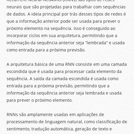
neurais que são projetadas para trabalhar com sequências
de dados. A ideia principal por trás desses tipos de redes é
que a informação anterior pode ser usada para prever o
próximo elemento na sequência. Isso é conseguido ao
incorporar ciclos em sua arquitetura, permitindo que a
informação da sequência anterior seja “lembrada” e usada
como entrada para a próxima previsão.
A arquitetura básica de uma RNN consiste em uma camada
escondida que é usada para processar cada elemento da
sequência. A saída da camada escondida é usada como
entrada para a próxima previsão, permitindo que a
informação da sequência anterior seja lembrada e usada
para prever o próximo elemento.
RNNs são amplamente usadas em aplicações de
processamento de linguagem natural, como classificação de
sentimento, tradução automática, geração de texto e