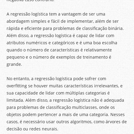
A regressão logística tem a vantagem de ser uma
abordagem simples e fácil de implementar, além de ser
rápida e eficiente para problemas de classificação binária.
Além disso, a regressão logística é capaz de lidar com
atributos numéricos e categóricos e é uma boa escolha
quando o número de características é relativamente
pequeno e o número de exemplos de treinamento é
grande.
No entanto, a regressão logística pode sofrer com
overfitting se houver muitas características irrelevantes, e
sua capacidade de lidar com múltiplas categorias é
limitada. Além disso, a regressão logística não é adequada
para problemas de classificação multiclasses, onde os
objetos podem pertencer a mais de uma categoria. Nesses
casos, é necessário usar outros algoritmos, como árvores de
decisão ou redes neurais.