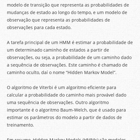
modelo de transição que representa as probabilidades de
mudanças de estado ao longo do tempo, e um modelo de
observação que representa as probabilidades de
observações para cada estado.
A tarefa principal de um HMM é estimar a probabilidade de
um determinado caminho de estados a partir de
observações, ou seja, a probabilidade de um caminho dado
a sequência de observações. Este caminho é chamado de
caminho oculto, daí o nome “Hidden Markov Model”.
O algoritmo de Viterbi é um algoritmo eficiente para
calcular a probabilidade do caminho mais provável dado
uma sequência de observações. Outro algoritmo
importante é o algoritmo Baum-Welch, que é usado para
estimar os parâmetros do modelo a partir de dados de
treinamento.
Em resumo, Hidden Markov Models (HMMs) são modelos