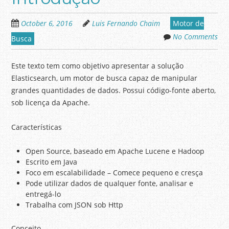
October 6, 2016
Luis Fernando Chaim
Motor de
No Comments
Busca
Este texto tem como objetivo apresentar a solução
Elasticsearch, um motor de busca capaz de manipular
grandes quantidades de dados. Possui código-fonte aberto,
sob licença da Apache.
Características
Open Source, baseado em Apache Lucene e Hadoop
Escrito em Java
Foco em escalabilidade – Comece pequeno e cresça
Pode utilizar dados de qualquer fonte, analisar e
entregá-lo
Trabalha com JSON sob Http
Conceito