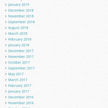
January 2019
December 2018
November 2018
September 2018
August 2018
March 2018
February 2018
January 2018
December 2017
November 2017
October 2017
September 2017
May 2017
March 2017
February 2017
January 2017
December 2016
November 2016