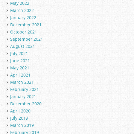
May 2022
March 2022
January 2022
December 2021
October 2021
September 2021
August 2021
July 2021
June 2021
May 2021
April 2021
March 2021
February 2021
January 2021
December 2020
April 2020
July 2019
March 2019
February 2019