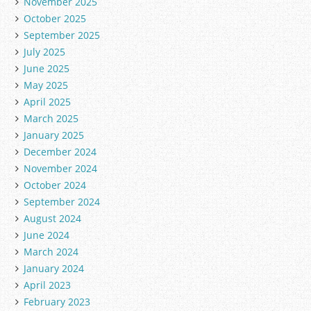
November 2025
October 2025
September 2025
July 2025
June 2025
May 2025
April 2025
March 2025
January 2025
December 2024
November 2024
October 2024
September 2024
August 2024
June 2024
March 2024
January 2024
April 2023
February 2023