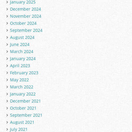
January 2025
December 2024
November 2024
October 2024
September 2024
August 2024
June 2024
March 2024
January 2024
April 2023
February 2023
May 2022
March 2022
January 2022
December 2021
October 2021
September 2021
August 2021
July 2021