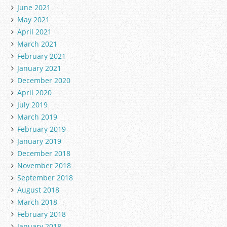
June 2021
May 2021
April 2021
March 2021
February 2021
January 2021
December 2020
April 2020
July 2019
March 2019
February 2019
January 2019
December 2018
November 2018
September 2018
August 2018
March 2018
February 2018
January 2018