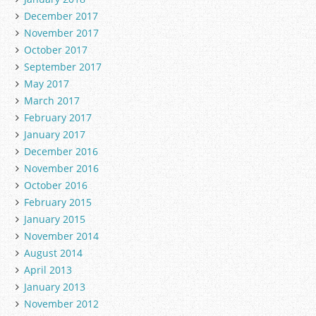
December 2017
November 2017
October 2017
September 2017
May 2017
March 2017
February 2017
January 2017
December 2016
November 2016
October 2016
February 2015
January 2015
November 2014
August 2014
April 2013
January 2013
November 2012