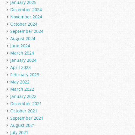
January 2025
December 2024
November 2024
October 2024
September 2024
August 2024
June 2024
March 2024
January 2024
April 2023
February 2023
May 2022
March 2022
January 2022
December 2021
October 2021
September 2021
August 2021
July 2021