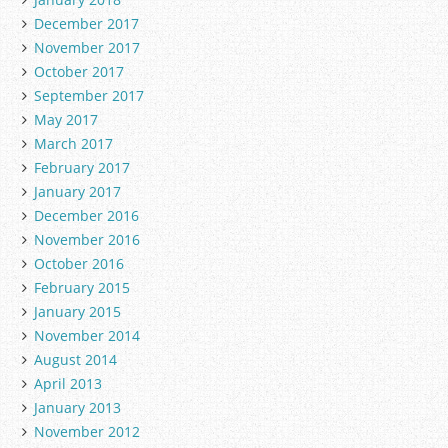
December 2017
November 2017
October 2017
September 2017
May 2017
March 2017
February 2017
January 2017
December 2016
November 2016
October 2016
February 2015
January 2015
November 2014
August 2014
April 2013
January 2013
November 2012