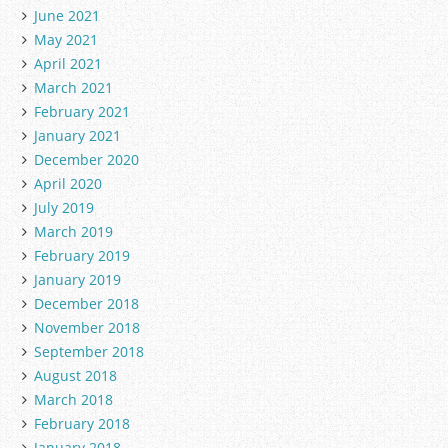
June 2021
May 2021
April 2021
March 2021
February 2021
January 2021
December 2020
April 2020
July 2019
March 2019
February 2019
January 2019
December 2018
November 2018
September 2018
August 2018
March 2018
February 2018
January 2018