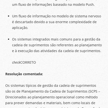
um fluxo de informações baseado na modelo Push.
Um fluxo de informação no modelo de sistema nervoso
é descartado devido a sua enorme complexidade de
aplicação.
Os sistemas integrados mais comuns para a gestão da
cadeia de suprimentos são referentes ao planejamento
e à execução das atividades da cadeia de suprimentos.
check
CORRETO
Resolução comentada:
Os sistemas típicos de gestão da cadeia de suprimentos
são os de Planejamento da Cadeia de Suprimentos (SCPS –
Direcionados ao planejamento operacional como método
para prever demandas e materiais, bem como locais de