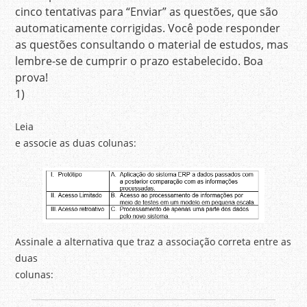
cinco tentativas para “Enviar” as questões, que são
automaticamente corrigidas. Você pode responder
as questões consultando o material de estudos, mas
lembre-se de cumprir o prazo estabelecido. Boa
prova!
1)
Leia
e associe as duas colunas:
Assinale a alternativa que traz a associação correta entre as
duas
colunas: