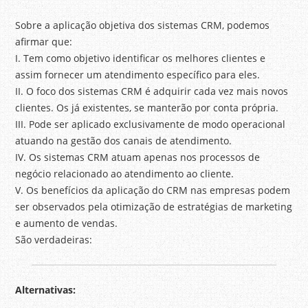
Sobre a aplicação objetiva dos sistemas CRM, podemos
afirmar que:
I. Tem como objetivo identificar os melhores clientes e
assim fornecer um atendimento específico para eles.
II. O foco dos sistemas CRM é adquirir cada vez mais novos
clientes. Os já existentes, se manterão por conta própria.
III. Pode ser aplicado exclusivamente de modo operacional
atuando na gestão dos canais de atendimento.
IV. Os sistemas CRM atuam apenas nos processos de
negócio relacionado ao atendimento ao cliente.
V. Os benefícios da aplicação do CRM nas empresas podem
ser observados pela otimização de estratégias de marketing
e aumento de vendas.
São verdadeiras:
Alternativas: