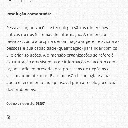
II – I – III.
Resolução comentada:
Pessoas, organizações e tecnologia são as dimensões
críticas no nos Sistemas de Informação. A dimensão
pessoas, como a própria denominação sugere, relaciona as
pessoas e sua capacidade (qualificação) para lidar com os
SI e criar soluções. A dimensão organizações se refere à
estruturação dos sistemas de informação de acordo com a
organização empresarial dos processos de negócios a
serem automatizados. E a dimensão tecnologia é a base,
apoio e ferramenta indispensável para a resolução eficaz
dos problemas.
Código da questão:
59597
6)