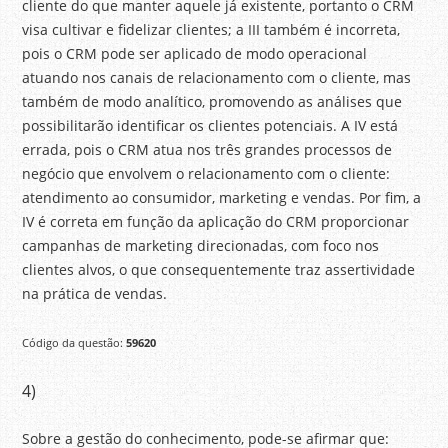
cliente do que manter aquele já existente, portanto o CRM
visa cultivar e fidelizar clientes; a III também é incorreta,
pois o CRM pode ser aplicado de modo operacional
atuando nos canais de relacionamento com o cliente, mas
também de modo analítico, promovendo as análises que
possibilitarão identificar os clientes potenciais. A IV está
errada, pois o CRM atua nos três grandes processos de
negócio que envolvem o relacionamento com o cliente:
atendimento ao consumidor, marketing e vendas. Por fim, a
IV é correta em função da aplicação do CRM proporcionar
campanhas de marketing direcionadas, com foco nos
clientes alvos, o que consequentemente traz assertividade
na prática de vendas.
Código da questão:
59620
4)
Sobre a gestão do conhecimento, pode-se afirmar que: