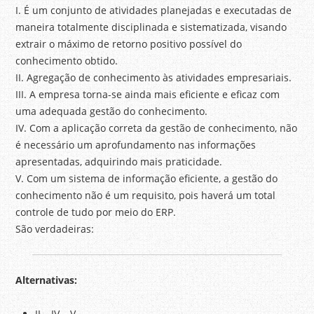
I. É um conjunto de atividades planejadas e executadas de
maneira totalmente disciplinada e sistematizada, visando
extrair o máximo de retorno positivo possível do
conhecimento obtido.
II. Agregação de conhecimento às atividades empresariais.
III. A empresa torna-se ainda mais eficiente e eficaz com
uma adequada gestão do conhecimento.
IV. Com a aplicação correta da gestão de conhecimento, não
é necessário um aprofundamento nas informações
apresentadas, adquirindo mais praticidade.
V. Com um sistema de informação eficiente, a gestão do
conhecimento não é um requisito, pois haverá um total
controle de tudo por meio do ERP.
São verdadeiras:
Alternativas:
II – IV – V.