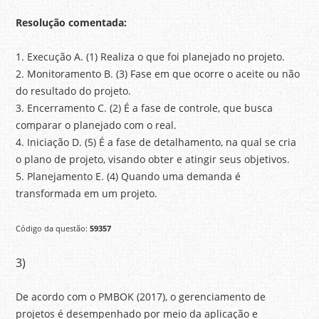
Resolução comentada:
1. Execução A. (1) Realiza o que foi planejado no projeto.
2. Monitoramento B. (3) Fase em que ocorre o aceite ou não
do resultado do projeto.
3. Encerramento C. (2) É a fase de controle, que busca
comparar o planejado com o real.
4. Iniciação D. (5) É a fase de detalhamento, na qual se cria
o plano de projeto, visando obter e atingir seus objetivos.
5. Planejamento E. (4) Quando uma demanda é
transformada em um projeto.
Código da questão:
59357
3)
De acordo com o PMBOK (2017), o gerenciamento de
projetos é desempenhado por meio da aplicação e