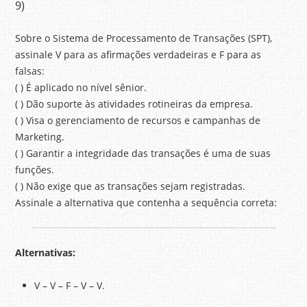
9)
Sobre o Sistema de Processamento de Transações (SPT),
assinale V para as afirmações verdadeiras e F para as
falsas:
( ) É aplicado no nível sênior.
( ) Dão suporte às atividades rotineiras da empresa.
( ) Visa o gerenciamento de recursos e campanhas de
Marketing.
( ) Garantir a integridade das transações é uma de suas
funções.
( ) Não exige que as transações sejam registradas.
Assinale a alternativa que contenha a sequência correta:
Alternativas:
V – V – F – V – V.