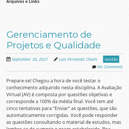
Arquivos e Links
Gerenciamento de
Projetos e Qualidade
September 30, 2021
Luis Fernando Chaim
Gestão
No Comments
Prepare-se! Chegou a hora de você testar o
conhecimento adquirido nesta disciplina. A Avaliação
Virtual (AV) é composta por questões objetivas e
corresponde a 100% da média final. Você tem até
cinco tentativas para “Enviar” as questões, que são
automaticamente corrigidas. Você pode responder
as questões consultando o material de estudos, mas