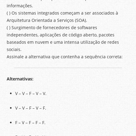
informações.
( ) Os sistemas integrados começam a ser associados à
Arquitetura Orientada a Serviços (SOA).
( ) Surgimento de fornecedores de softwares
independentes, aplicações de código aberto, pacotes
baseados em nuvem e uma intensa utilização de redes
sociais.
Assinale a alternativa que contenha a sequência correta:
Alternativas:
V – V – F – V – V.
V – V – F – V – F.
F – V – F – F – F.