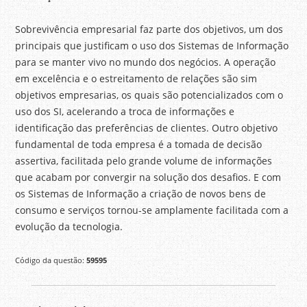
Sobrevivência empresarial faz parte dos objetivos, um dos
principais que justificam o uso dos Sistemas de Informação
para se manter vivo no mundo dos negócios. A operação
em excelência e o estreitamento de relações são sim
objetivos empresarias, os quais são potencializados com o
uso dos SI, acelerando a troca de informações e
identificação das preferências de clientes. Outro objetivo
fundamental de toda empresa é a tomada de decisão
assertiva, facilitada pelo grande volume de informações
que acabam por convergir na solução dos desafios. E com
os Sistemas de Informação a criação de novos bens de
consumo e serviços tornou-se amplamente facilitada com a
evolução da tecnologia.
Código da questão:
59595