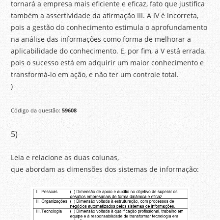
tornará a empresa mais eficiente e eficaz, fato que justifica
também a assertividade da afirmação III. A IV é incorreta,
pois a gestão do conhecimento estimula o aprofundamento
na análise das informações como forma de melhorar a
aplicabilidade do conhecimento. E, por fim, a V está errada,
pois o sucesso está em adquirir um maior conhecimento e
transformá-lo em ação, e não ter um controle total.
)
Código da questão:
59608
5)
Leia e relacione as duas colunas,
que abordam as dimensões dos sistemas de informação: