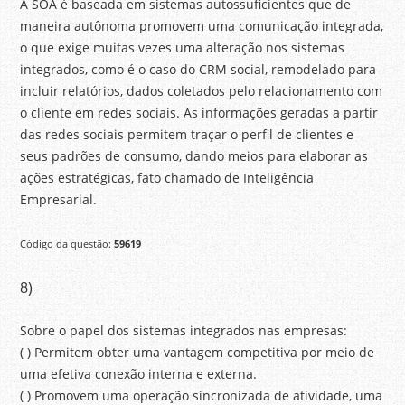
A SOA é baseada em sistemas autossuficientes que de
maneira autônoma promovem uma comunicação integrada,
o que exige muitas vezes uma alteração nos sistemas
integrados, como é o caso do CRM social, remodelado para
incluir relatórios, dados coletados pelo relacionamento com
o cliente em redes sociais. As informações geradas a partir
das redes sociais permitem traçar o perfil de clientes e
seus padrões de consumo, dando meios para elaborar as
ações estratégicas, fato chamado de Inteligência
Empresarial.
Código da questão:
59619
8)
Sobre o papel dos sistemas integrados nas empresas:
( ) Permitem obter uma vantagem competitiva por meio de
uma efetiva conexão interna e externa.
( ) Promovem uma operação sincronizada de atividade, uma