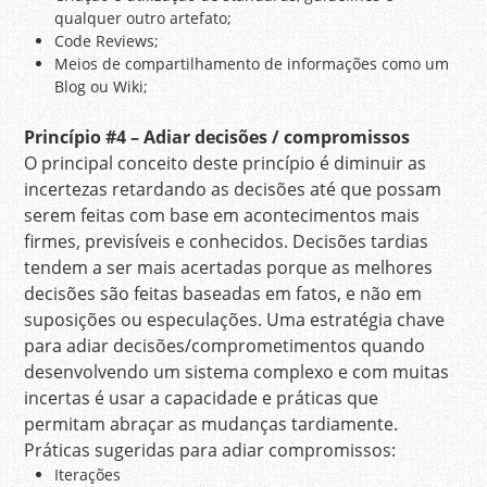
qualquer outro artefato;
Code Reviews;
Meios de compartilhamento de informações como um
Blog ou Wiki;
Princípio
#4 – Adiar decisões / compromissos
O principal conceito deste princípio é diminuir as
incertezas retardando as decisões até que possam
serem feitas com base em acontecimentos mais
firmes, previsíveis e conhecidos. Decisões tardias
tendem a ser mais acertadas porque as melhores
decisões são feitas baseadas em fatos, e não em
suposições ou especulações. Uma estratégia chave
para adiar decisões/comprometimentos quando
desenvolvendo um sistema complexo e com muitas
incertas é usar a capacidade e práticas que
permitam abraçar as mudanças tardiamente.
Práticas sugeridas para adiar compromissos:
Iterações