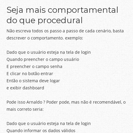
Seja mais comportamental
do que procedural
Não escreva todos os passo a passo de cada cenário, basta
descrever o comportamento. exemplo:
Dado que o usuário esteja na tela de login
Quando preencher o campo usuário
E preencher o campo senha
E clicar no botão entrar
Então o sistema deve logar
e exibir dashboard
Pode isso Arnaldo ? Poder pode, mas não é recomendável, o
mais correto seria:
Dado que o usuário esteja na tela de login
Quando informar os dados válidos