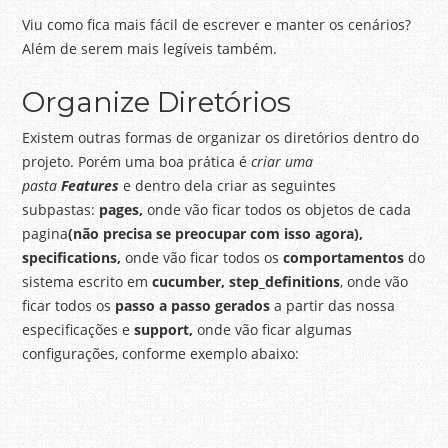
Viu como fica mais fácil de escrever e manter os cenários?
Além de serem mais legíveis também.
Organize Diretórios
Existem outras formas de organizar os diretórios dentro do
projeto. Porém uma boa prática é
criar uma
pasta
Features
e dentro dela criar as seguintes
subpastas:
pages,
onde vão ficar todos os objetos de cada
pagina
(não precisa se preocupar com isso agora),
specifications,
onde vão ficar todos os
comportamentos
do
sistema escrito em
cucumber, step_definitions
, onde vão
ficar todos os
passo a passo gerados
a partir das nossa
especificações e
support,
onde vão ficar algumas
configurações, conforme exemplo abaixo: