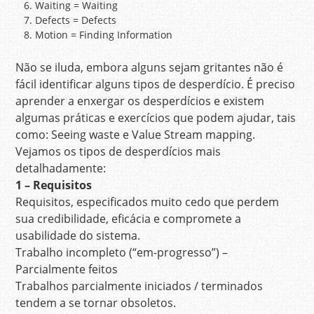
Waiting = Waiting
Defects = Defects
Motion = Finding Information
Não se iluda, embora alguns sejam gritantes não é
fácil identificar alguns tipos de desperdício. É preciso
aprender a enxergar os desperdícios e existem
algumas práticas e exercícios que podem ajudar, tais
como: Seeing waste e Value Stream mapping.
Vejamos os tipos de desperdícios mais
detalhadamente:
1 – Requisitos
Requisitos, especificados muito cedo que perdem
sua credibilidade, eficácia e compromete a
usabilidade do sistema.
Trabalho incompleto (“em-progresso”) –
Parcialmente feitos
Trabalhos parcialmente iniciados / terminados
tendem a se tornar obsoletos.