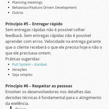
Planning meetings
Behaviour/Feature Driven Development
Outros
Princípio
#5 – Entregar rápido
Sem entregas rápidas não é possível colher
feedback. Sem entregas rápidas não é possível
aprender com erros. Velocidade na entrega garante
que o cliente receberá o que ele precisa hoje e não o
que ele precisava ontem.
Práticas sugeridas:
Pull System – Kanban
Iterações
Seja simples
Princípio
#6 – Respeitar as pessoas
Envolver os desenvolvedores nos detalhes das
decisões técnicas é fundamental para o atingimento
da exelência.