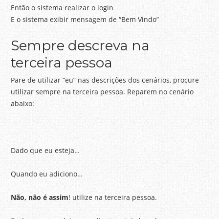
Então o sistema realizar o login
E o sistema exibir mensagem de “Bem Vindo”
Sempre descreva na
terceira pessoa
Pare de utilizar “eu” nas descrições dos cenários, procure
utilizar sempre na terceira pessoa. Reparem no cenário
abaixo:
Dado que eu esteja…
Quando eu adiciono…
Não, não é assim
! utilize na terceira pessoa.