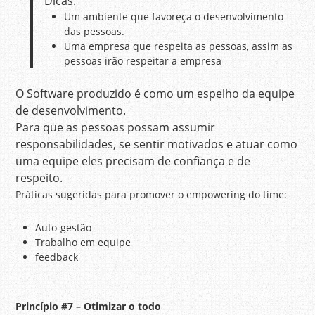
Dicas:
Um ambiente que favoreça o desenvolvimento
das pessoas.
Uma empresa que respeita as pessoas, assim as
pessoas irão respeitar a empresa
O Software produzido é como um espelho da equipe
de desenvolvimento.
Para que as pessoas possam assumir
responsabilidades, se sentir motivados e atuar como
uma equipe eles precisam de confiança e de
respeito.
Práticas sugeridas para promover o empowering do time:
Auto-gestão
Trabalho em equipe
feedback
Princípio
#7 – Otimizar o todo