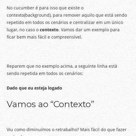
No cucumber é para isso que existe o
contexto(background), para remover aquilo que está sendo
repetido em todos os cenários e centralizar em um único
lugar, no caso o
contexto
. Vamos dar um exemplo para
ficar bem mais fácil e compreensível.
Reparem que no exemplo acima, a seguinte linha está
sendo repetida em todos os cenários:
Dado que eu esteja logado
Vamos ao “Contexto”
Viu como diminuímos o retrabalho? Mais fácil do que fazer