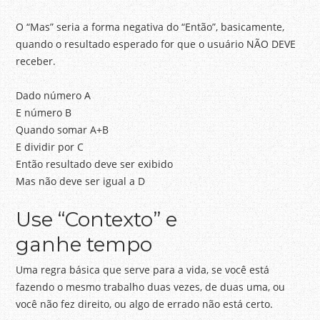
O “Mas” seria a forma negativa do “Então”, basicamente,
quando o resultado esperado for que o usuário NÃO DEVE
receber.
Dado número A
E número B
Quando somar A+B
E dividir por C
Então resultado deve ser exibido
Mas não deve ser igual a D
Use “Contexto” e
ganhe tempo
Uma regra básica que serve para a vida, se você está
fazendo o mesmo trabalho duas vezes, de duas uma, ou
você não fez direito, ou algo de errado não está certo.