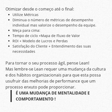
Otimizar desde o começo até o final:
Utilize Métricas
Diminua o número de métricas de desempenho
individual mas valorize o desempenho da equipe.
Meça para cima:
Tempo de ciclo +Mapa de Fluxo de Valor
ROI + Modelo de Lucros e Perdas
Satisfação do Cliente + Entendimento das suas
necessidades
Para tornar o seu processo ágil, pense Lean!
Mas lembre-se Lean requer uma mudança da cultura
e dos hábitos organizacionais para que esta possa
usufruir das melhorias de performance que um
processo enxuto pode proporcionar.
É UMA MUDANÇA DE MENTALIDADE E
COMPORTAMENTO !