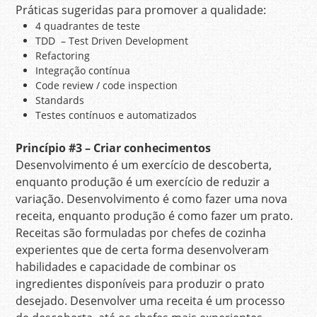
Práticas sugeridas para promover a qualidade:
4 quadrantes de teste
TDD – Test Driven Development
Refactoring
Integração contínua
Code review / code inspection
Standards
Testes contínuos e automatizados
Princípio
#3 – Criar conhecimentos
Desenvolvimento é um exercício de descoberta,
enquanto produção é um exercício de reduzir a
variação. Desenvolvimento é como fazer uma nova
receita, enquanto produção é como fazer um prato.
Receitas são formuladas por chefes de cozinha
experientes que de certa forma desenvolveram
habilidades e capacidade de combinar os
ingredientes disponíveis para produzir o prato
desejado. Desenvolver uma receita é um processo