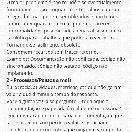
O maior problema é não ter idéia se eventualmente
funcionam ou não. Enquanto os trabalhos não são
integrados, não podem ser utilizados e não temos
como saber quais problemas podem aparecer.
Funcionalidades pela metade apenas atravancam o
caminho para trabalhos que poderiam ser feitos.
Tornando-se facilmente obsoleto.
Consomem recursos sem trazer retorno.
Exemplos: Documentação não codificada, código não
sincronizado, código não testado, código não
implantado.
2 – Processos/Passos a mais
Burocracia, atividades, métricas, etc que não geram
valor e que diminui o tempo de resposta.
Você alguma vez já se perguntou, toda aquela
documentação e papelada é realmente necessária?
Documentação desnecessária e documentação que
são esquecidos ou perdem valor e se tornam
obsoletos ou documentos que ninguém se importa