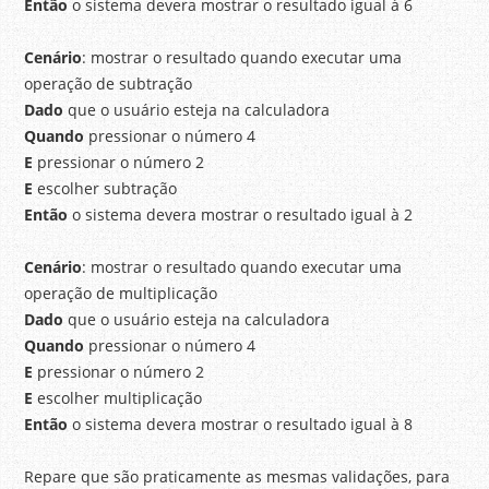
Então
o sistema devera mostrar o resultado igual à 6
Cenário
: mostrar o resultado quando executar uma
operação de subtração
Dado
que o usuário esteja na calculadora
Quando
pressionar o número 4
E
pressionar o número 2
E
escolher subtração
Então
o sistema devera mostrar o resultado igual à 2
Cenário
: mostrar o resultado quando executar uma
operação de multiplicação
Dado
que o usuário esteja na calculadora
Quando
pressionar o número 4
E
pressionar o número 2
E
escolher multiplicação
Então
o sistema devera mostrar o resultado igual à 8
Repare que são praticamente as mesmas validações, para