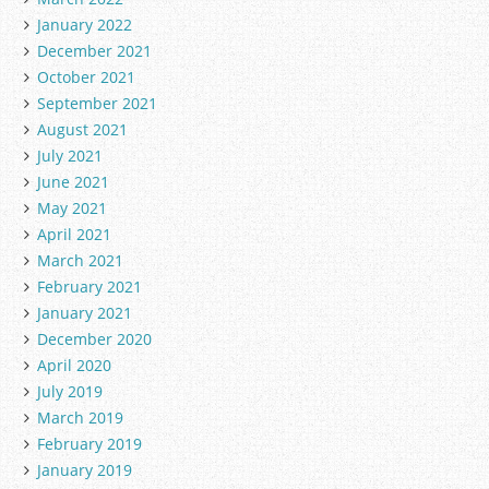
January 2022
December 2021
October 2021
September 2021
August 2021
July 2021
June 2021
May 2021
April 2021
March 2021
February 2021
January 2021
December 2020
April 2020
July 2019
March 2019
February 2019
January 2019