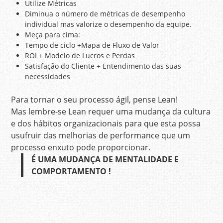
Utilize Métricas
Diminua o número de métricas de desempenho
individual mas valorize o desempenho da equipe.
Meça para cima:
Tempo de ciclo +Mapa de Fluxo de Valor
ROI + Modelo de Lucros e Perdas
Satisfação do Cliente + Entendimento das suas
necessidades
Para tornar o seu processo ágil, pense Lean!
Mas lembre-se Lean requer uma mudança da cultura
e dos hábitos organizacionais para que esta possa
usufruir das melhorias de performance que um
processo enxuto pode proporcionar.
É UMA MUDANÇA DE MENTALIDADE E
COMPORTAMENTO !