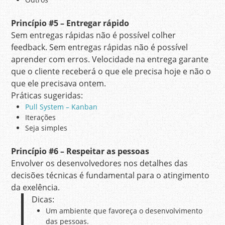
Princípio
#5 – Entregar rápido
Sem entregas rápidas não é possível colher
feedback. Sem entregas rápidas não é possível
aprender com erros. Velocidade na entrega garante
que o cliente receberá o que ele precisa hoje e não o
que ele precisava ontem.
Práticas sugeridas:
Pull System – Kanban
Iterações
Seja simples
Princípio
#6 – Respeitar as pessoas
Envolver os desenvolvedores nos detalhes das
decisões técnicas é fundamental para o atingimento
da exelência.
Dicas:
Um ambiente que favoreça o desenvolvimento
das pessoas.