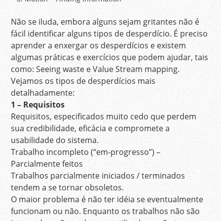
Não se iluda, embora alguns sejam gritantes não é
fácil identificar alguns tipos de desperdício. É preciso
aprender a enxergar os desperdícios e existem
algumas práticas e exercícios que podem ajudar, tais
como: Seeing waste e Value Stream mapping.
Vejamos os tipos de desperdícios mais
detalhadamente:
1 – Requisitos
Requisitos, especificados muito cedo que perdem
sua credibilidade, eficácia e compromete a
usabilidade do sistema.
Trabalho incompleto (“em-progresso”) –
Parcialmente feitos
Trabalhos parcialmente iniciados / terminados
tendem a se tornar obsoletos.
O maior problema é não ter idéia se eventualmente
funcionam ou não. Enquanto os trabalhos não são