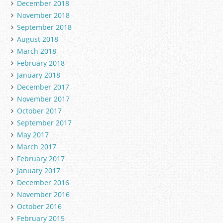
December 2018
November 2018
September 2018
August 2018
March 2018
February 2018
January 2018
December 2017
November 2017
October 2017
September 2017
May 2017
March 2017
February 2017
January 2017
December 2016
November 2016
October 2016
February 2015