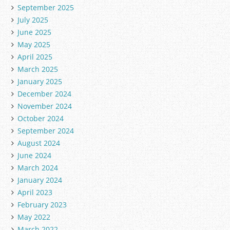
September 2025
July 2025
June 2025
May 2025
April 2025
March 2025
January 2025
December 2024
November 2024
October 2024
September 2024
August 2024
June 2024
March 2024
January 2024
April 2023
February 2023
May 2022
March 2022