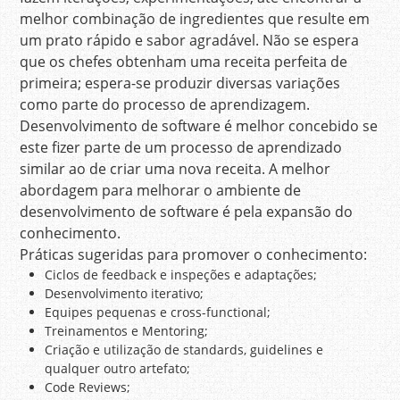
melhor combinação de ingredientes que resulte em
um prato rápido e sabor agradável. Não se espera
que os chefes obtenham uma receita perfeita de
primeira; espera-se produzir diversas variações
como parte do processo de aprendizagem.
Desenvolvimento de software é melhor concebido se
este fizer parte de um processo de aprendizado
similar ao de criar uma nova receita. A melhor
abordagem para melhorar o ambiente de
desenvolvimento de software é pela expansão do
conhecimento.
Práticas sugeridas para promover o conhecimento:
Ciclos de feedback e inspeções e adaptações;
Desenvolvimento iterativo;
Equipes pequenas e cross-functional;
Treinamentos e Mentoring;
Criação e utilização de standards, guidelines e
qualquer outro artefato;
Code Reviews;