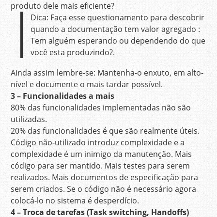
produto dele mais eficiente?
Dica: Faça esse questionamento para descobrir
quando a documentação tem valor agregado :
Tem alguém esperando ou dependendo do que
você esta produzindo?.
Ainda assim lembre-se: Mantenha-o enxuto, em alto-
nível e documente o mais tardar possível.
3 – Funcionalidades a mais
80% das funcionalidades implementadas não são
utilizadas.
20% das funcionalidades é que são realmente úteis.
Código não-utilizado introduz complexidade e a
complexidade é um inimigo da manutenção. Mais
código para ser mantido. Mais testes para serem
realizados. Mais documentos de especificação para
serem criados. Se o código não é necessário agora
colocá-lo no sistema é desperdício.
4 – Troca de tarefas (Task switching, Handoffs)