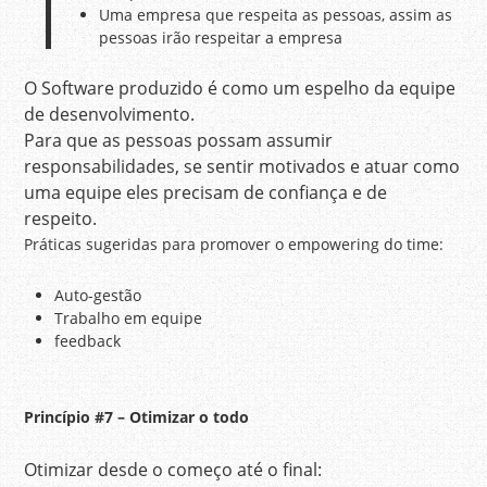
Uma empresa que respeita as pessoas, assim as
pessoas irão respeitar a empresa
O Software produzido é como um espelho da equipe
de desenvolvimento.
Para que as pessoas possam assumir
responsabilidades, se sentir motivados e atuar como
uma equipe eles precisam de confiança e de
respeito.
Práticas sugeridas para promover o empowering do time:
Auto-gestão
Trabalho em equipe
feedback
Princípio
#7 – Otimizar o todo
Otimizar desde o começo até o final: