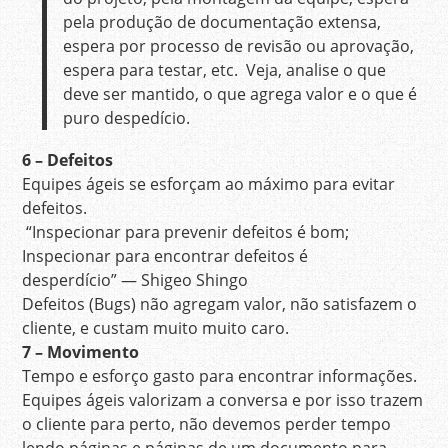
pela produção de documentação extensa,
espera por processo de revisão ou aprovação,
espera para testar, etc. Veja, analise o que
deve ser mantido, o que agrega valor e o que é
puro despedício.
6 – Defeitos
Equipes ágeis se esforçam ao máximo para evitar
defeitos.
“Inspecionar para prevenir defeitos é bom;
Inspecionar para encontrar defeitos é
desperdício” — Shigeo Shingo
Defeitos (Bugs) não agregam valor, não satisfazem o
cliente, e custam muito muito caro.
7 – Movimento
Tempo e esforço gasto para encontrar informações.
Equipes ágeis valorizam a conversa e por isso trazem
o cliente para perto, não devemos perder tempo