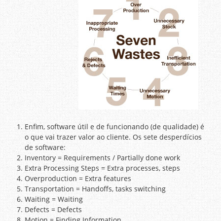
Enfim, software útil e de funcionando (de qualidade) é
o que vai trazer valor ao cliente. Os sete desperdícios
de software:
Inventory = Requirements / Partially done work
Extra Processing Steps = Extra processes, steps
Overproduction = Extra features
Transportation = Handoffs, tasks switching
Waiting = Waiting
Defects = Defects
Motion = Finding Information