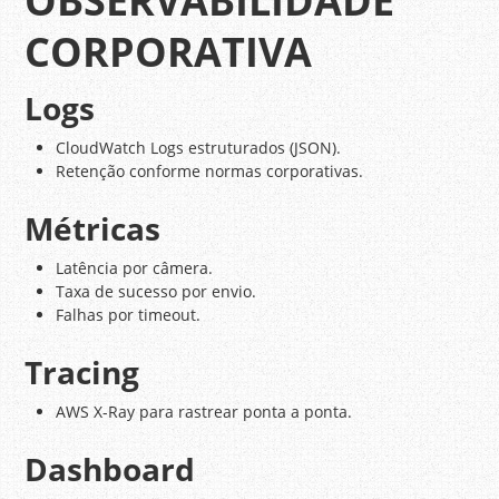
OBSERVABILIDADE
CORPORATIVA
Logs
CloudWatch Logs estruturados (JSON).
Retenção conforme normas corporativas.
Métricas
Latência por câmera.
Taxa de sucesso por envio.
Falhas por timeout.
Tracing
AWS X-Ray para rastrear ponta a ponta.
Dashboard