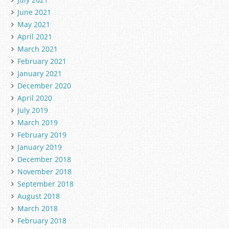
June 2021
May 2021
April 2021
March 2021
February 2021
January 2021
December 2020
April 2020
July 2019
March 2019
February 2019
January 2019
December 2018
November 2018
September 2018
August 2018
March 2018
February 2018