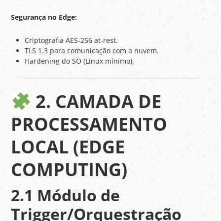
Segurança no Edge:
Criptografia AES-256 at-rest.
TLS 1.3 para comunicação com a nuvem.
Hardening do SO (Linux mínimo).
2. CAMADA DE
PROCESSAMENTO
LOCAL (EDGE
COMPUTING)
2.1 Módulo de
Trigger/Orquestração