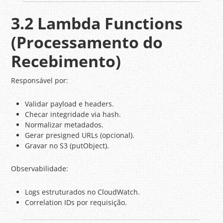
3.2 Lambda Functions
(Processamento do
Recebimento)
Responsável por:
Validar payload e headers.
Checar integridade via hash.
Normalizar metadados.
Gerar presigned URLs (opcional).
Gravar no S3 (putObject).
Observabilidade:
Logs estruturados no CloudWatch.
Correlation IDs por requisição.