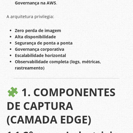
Governança na AWS
.
A arquitetura privilegia:
Zero perda de imagem
Alta disponibilidade
Segurança de ponta a ponta
Governança corporativa
Escalabilidade horizontal
Observabilidade completa (logs, métricas,
rastreamento)
1. COMPONENTES
DE CAPTURA
(CAMADA EDGE)