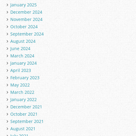
January 2025
December 2024
November 2024
October 2024
September 2024
August 2024
June 2024
March 2024
January 2024
April 2023
February 2023
May 2022
March 2022
January 2022
December 2021
October 2021
September 2021
August 2021
July 2021