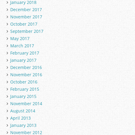
January 2018
December 2017
November 2017
October 2017
September 2017
May 2017
March 2017
February 2017
January 2017
December 2016
November 2016
October 2016
February 2015
January 2015
November 2014
August 2014
April 2013
January 2013
November 2012