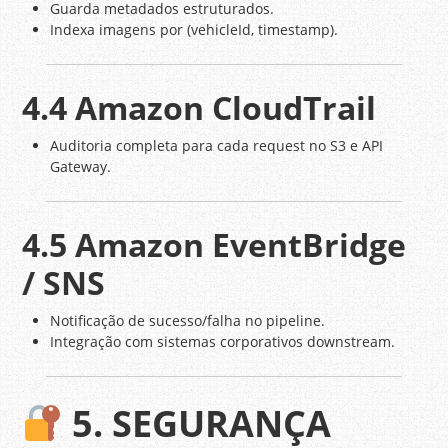
Guarda metadados estruturados.
Indexa imagens por (vehicleId, timestamp).
4.4 Amazon CloudTrail
Auditoria completa para cada request no S3 e API
Gateway.
4.5 Amazon EventBridge
/ SNS
Notificação de sucesso/falha no pipeline.
Integração com sistemas corporativos downstream.
5. SEGURANÇA