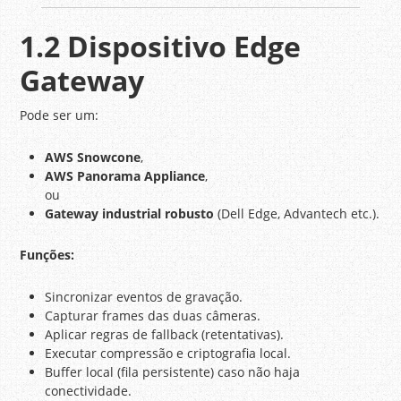
1.2 Dispositivo Edge
Gateway
Pode ser um:
AWS Snowcone
,
AWS Panorama Appliance
,
ou
Gateway industrial robusto
(Dell Edge, Advantech etc.).
Funções:
Sincronizar eventos de gravação.
Capturar frames das duas câmeras.
Aplicar regras de fallback (retentativas).
Executar compressão e criptografia local.
Buffer local (fila persistente) caso não haja
conectividade.