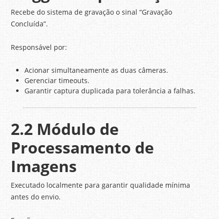
Recebe do sistema de gravação o sinal “Gravação
Concluída”.
Responsável por:
Acionar simultaneamente as duas câmeras.
Gerenciar timeouts.
Garantir captura duplicada para tolerância a falhas.
2.2 Módulo de
Processamento de
Imagens
Executado localmente para garantir qualidade mínima
antes do envio.