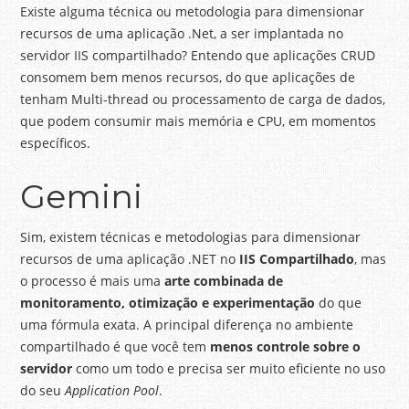
Existe alguma técnica ou metodologia para dimensionar
recursos de uma aplicação .Net, a ser implantada no
servidor IIS compartilhado? Entendo que aplicações CRUD
consomem bem menos recursos, do que aplicações de
tenham Multi-thread ou processamento de carga de dados,
que podem consumir mais memória e CPU, em momentos
específicos.
Gemini
Sim, existem técnicas e metodologias para dimensionar
recursos de uma aplicação .NET no
IIS Compartilhado
, mas
o processo é mais uma
arte combinada de
monitoramento, otimização e experimentação
do que
uma fórmula exata. A principal diferença no ambiente
compartilhado é que você tem
menos controle sobre o
servidor
como um todo e precisa ser muito eficiente no uso
do seu
Application Pool
.