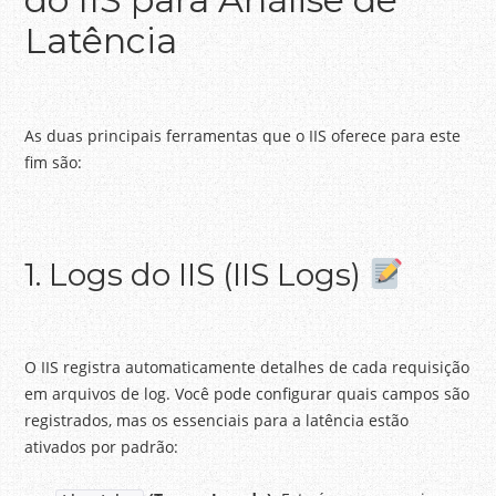
Latência
As duas principais ferramentas que o IIS oferece para este
fim são:
1. Logs do IIS (IIS Logs)
O IIS registra automaticamente detalhes de cada requisição
em arquivos de log. Você pode configurar quais campos são
registrados, mas os essenciais para a latência estão
ativados por padrão: