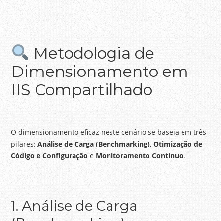
Metodologia de
Dimensionamento em
IIS Compartilhado
O dimensionamento eficaz neste cenário se baseia em três
pilares:
Análise de Carga (Benchmarking)
,
Otimização de
Código e Configuração
e
Monitoramento Contínuo
.
1. Análise de Carga