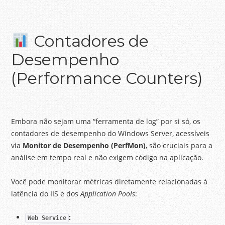
Contadores de
Desempenho
(Performance Counters)
Embora não sejam uma “ferramenta de log” por si só, os
contadores de desempenho do Windows Server, acessíveis
via
Monitor de Desempenho (PerfMon)
, são cruciais para a
análise em tempo real e não exigem código na aplicação.
Você pode monitorar métricas diretamente relacionadas à
latência do IIS e dos
Application Pools
:
:
Web Service