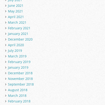
June 2021
May 2021
April 2021
March 2021
February 2021
January 2021
December 2020
April 2020
July 2019
March 2019
February 2019
January 2019
December 2018
November 2018
September 2018
August 2018
March 2018
February 2018