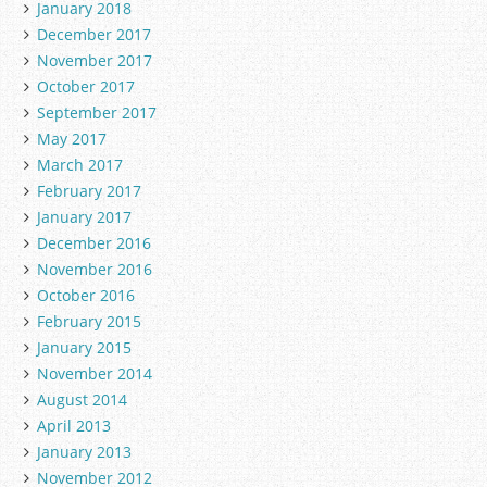
January 2018
December 2017
November 2017
October 2017
September 2017
May 2017
March 2017
February 2017
January 2017
December 2016
November 2016
October 2016
February 2015
January 2015
November 2014
August 2014
April 2013
January 2013
November 2012