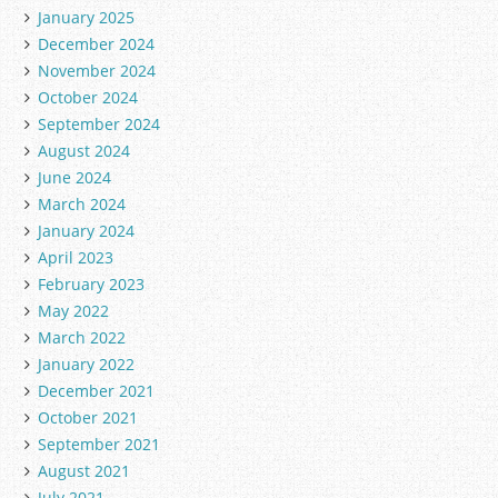
January 2025
December 2024
November 2024
October 2024
September 2024
August 2024
June 2024
March 2024
January 2024
April 2023
February 2023
May 2022
March 2022
January 2022
December 2021
October 2021
September 2021
August 2021
July 2021