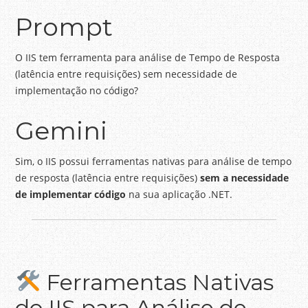
Prompt
O IIS tem ferramenta para análise de Tempo de Resposta
(latência entre requisições) sem necessidade de
implementação no código?
Gemini
Sim, o IIS possui ferramentas nativas para análise de tempo
de resposta (latência entre requisições)
sem a necessidade
de implementar código
na sua aplicação .NET.
Ferramentas Nativas
do IIS para Análise de