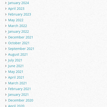
January 2024
April 2023
February 2023
May 2022
March 2022
January 2022
December 2021
October 2021
September 2021
August 2021
July 2021
June 2021
May 2021
April 2021
March 2021
February 2021
January 2021
December 2020
April 2020