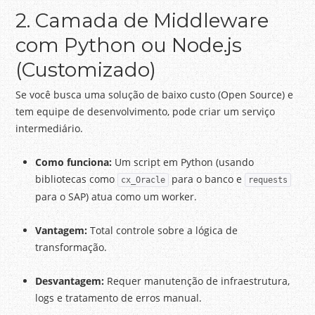
2. Camada de Middleware
com Python ou Node.js
(Customizado)
Se você busca uma solução de baixo custo (Open Source) e
tem equipe de desenvolvimento, pode criar um serviço
intermediário.
Como funciona:
Um script em Python (usando
bibliotecas como
para o banco e
cx_Oracle
requests
para o SAP) atua como um worker.
Vantagem:
Total controle sobre a lógica de
transformação.
Desvantagem:
Requer manutenção de infraestrutura,
logs e tratamento de erros manual.