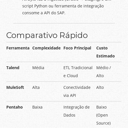
script Python ou ferramenta de integração
consome a API do SAP.
Comparativo Rápido
Ferramenta
Complexidade
Foco Principal
Custo
Estimado
Talend
Média
ETL Tradicional
Médio /
e Cloud
Alto
MuleSoft
Alta
Conectividade
Alto
via API
Pentaho
Baixa
Integração de
Baixo
Dados
(Open
Source)