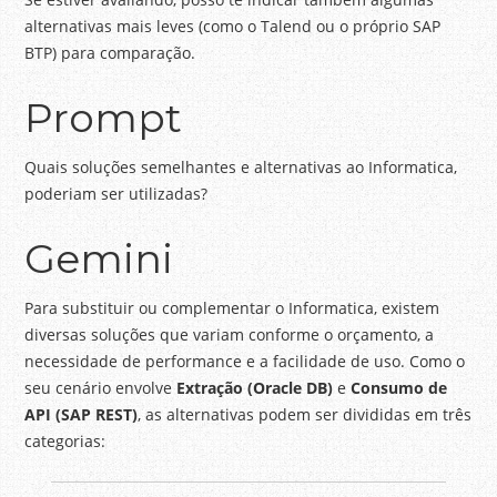
alternativas mais leves (como o Talend ou o próprio SAP
BTP) para comparação.
Prompt
Quais soluções semelhantes e alternativas ao Informatica,
poderiam ser utilizadas?
Gemini
Para substituir ou complementar o Informatica, existem
diversas soluções que variam conforme o orçamento, a
necessidade de performance e a facilidade de uso. Como o
seu cenário envolve
Extração (Oracle DB)
e
Consumo de
API (SAP REST)
, as alternativas podem ser divididas em três
categorias: