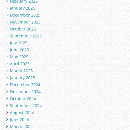
February 2026
i
January 2026
e
December 2025
s
November 2025
October 2025
September 2025
July 2025
June 2025
May 2025
April 2025
March 2025
January 2025
December 2024
November 2024
October 2024
September 2024
August 2024
June 2024
March 2024