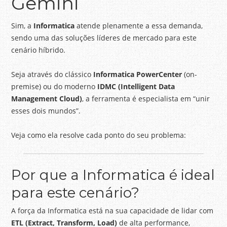
Gemini
Sim, a
Informatica
atende plenamente a essa demanda,
sendo uma das soluções líderes de mercado para este
cenário híbrido.
Seja através do clássico
Informatica PowerCenter
(on-
premise) ou do moderno
IDMC (Intelligent Data
Management Cloud)
, a ferramenta é especialista em “unir
esses dois mundos”.
Veja como ela resolve cada ponto do seu problema:
Por que a Informatica é ideal
para este cenário?
A força da Informatica está na sua capacidade de lidar com
ETL (Extract, Transform, Load)
de alta performance,