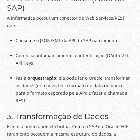
SAP)
A Informatica possui um conector de Web Services/REST
que:
Consome o JSON/XML da API do SAP nativamente.
Gerencia automaticamente a autenticação (OAuth 2.0,
API Keys).
Faz a
orquestração
: ela pode ler o Oracle, transformar
os dados (ex: converter o formato de data do banco
para o formato esperado pela API) e fazer a chamada
REST.
3. Transformação de Dados
Este é o ponto onde ela brilha. Como o SAP e o Oracle ERP
raramente possuem a mesma estrutura de dados, a