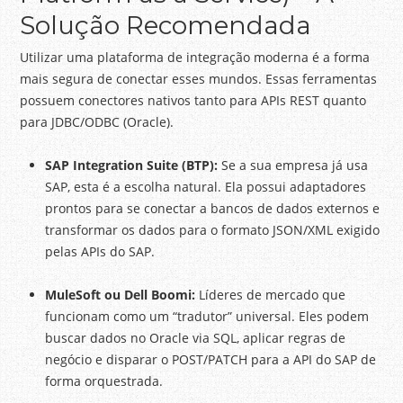
Solução Recomendada
Utilizar uma plataforma de integração moderna é a forma
mais segura de conectar esses mundos. Essas ferramentas
possuem conectores nativos tanto para APIs REST quanto
para JDBC/ODBC (Oracle).
SAP Integration Suite (BTP):
Se a sua empresa já usa
SAP, esta é a escolha natural. Ela possui adaptadores
prontos para se conectar a bancos de dados externos e
transformar os dados para o formato JSON/XML exigido
pelas APIs do SAP.
MuleSoft ou Dell Boomi:
Líderes de mercado que
funcionam como um “tradutor” universal. Eles podem
buscar dados no Oracle via SQL, aplicar regras de
negócio e disparar o POST/PATCH para a API do SAP de
forma orquestrada.