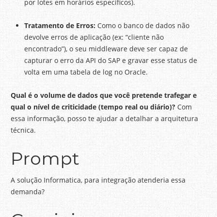
por lotes em horários específicos).
Tratamento de Erros:
Como o banco de dados não
devolve erros de aplicação (ex: “cliente não
encontrado”), o seu middleware deve ser capaz de
capturar o erro da API do SAP e gravar esse status de
volta em uma tabela de log no Oracle.
Qual é o volume de dados que você pretende trafegar e
qual o nível de criticidade (tempo real ou diário)?
Com
essa informação, posso te ajudar a detalhar a arquitetura
técnica.
Prompt
A solução Informatica, para integração atenderia essa
demanda?