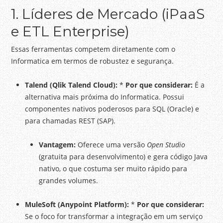
1. Líderes de Mercado (iPaaS
e ETL Enterprise)
Essas ferramentas competem diretamente com o
Informatica em termos de robustez e segurança.
Talend (Qlik Talend Cloud):
*
Por que considerar:
É a
alternativa mais próxima do Informatica. Possui
componentes nativos poderosos para SQL (Oracle) e
para chamadas REST (SAP).
Vantagem:
Oferece uma versão
Open Studio
(gratuita para desenvolvimento) e gera código Java
nativo, o que costuma ser muito rápido para
grandes volumes.
MuleSoft (Anypoint Platform):
*
Por que considerar:
Se o foco for transformar a integração em um serviço