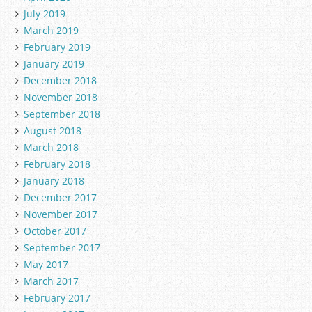
July 2019
March 2019
February 2019
January 2019
December 2018
November 2018
September 2018
August 2018
March 2018
February 2018
January 2018
December 2017
November 2017
October 2017
September 2017
May 2017
March 2017
February 2017