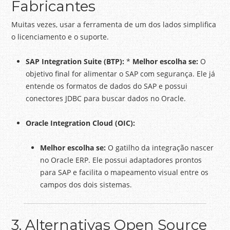
Fabricantes
Muitas vezes, usar a ferramenta de um dos lados simplifica
o licenciamento e o suporte.
SAP Integration Suite (BTP):
*
Melhor escolha se:
O
objetivo final for alimentar o SAP com segurança. Ele já
entende os formatos de dados do SAP e possui
conectores JDBC para buscar dados no Oracle.
Oracle Integration Cloud (OIC):
Melhor escolha se:
O gatilho da integração nascer
no Oracle ERP. Ele possui adaptadores prontos
para SAP e facilita o mapeamento visual entre os
campos dos dois sistemas.
3. Alternativas Open Source