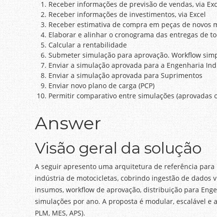
Receber informações de previsão de vendas, via Exc
Receber informações de investimentos, via Excel
Receber estimativa de compra em peças de novos 
Elaborar e alinhar o cronograma das entregas de to
Calcular a rentabilidade
Submeter simulação para aprovação. Workflow simp
Enviar a simulação aprovada para a Engenharia Ind
Enviar a simulação aprovada para Suprimentos
Enviar novo plano de carga (PCP)
Permitir comparativo entre simulações (aprovadas o
Answer
Visão geral da solução
A seguir apresento uma arquitetura de referência para
indústria de motocicletas, cobrindo ingestão de dados 
insumos, workflow de aprovação, distribuição para Enge
simulações por ano. A proposta é modular, escalável e 
PLM, MES, APS).