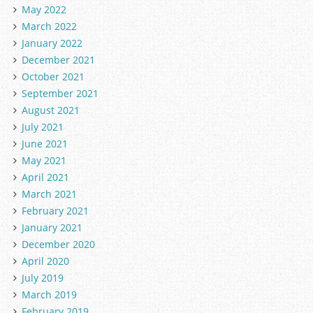
May 2022
March 2022
January 2022
December 2021
October 2021
September 2021
August 2021
July 2021
June 2021
May 2021
April 2021
March 2021
February 2021
January 2021
December 2020
April 2020
July 2019
March 2019
February 2019