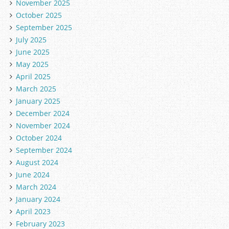
November 2025
October 2025
September 2025
July 2025
June 2025
May 2025
April 2025
March 2025
January 2025
December 2024
November 2024
October 2024
September 2024
August 2024
June 2024
March 2024
January 2024
April 2023
February 2023