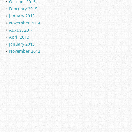
October 2016
February 2015
January 2015
November 2014
August 2014
April 2013
January 2013
November 2012