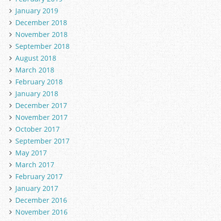
January 2019
December 2018
November 2018
September 2018
August 2018
March 2018
February 2018
January 2018
December 2017
November 2017
October 2017
September 2017
May 2017
March 2017
February 2017
January 2017
December 2016
November 2016