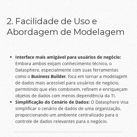
2. Facilidade de Uso e
Abordagem de Modelagem
Interface mais amigável para usuários de negócio:
Embora ambos exijam conhecimento técnico, o
Datasphere, especialmente com suas ferramentas
como o
Business Builder
, foca em tornar a modelagem
de dados mais acessível para usuários de negócio,
permitindo que eles combinem, refinem e enriqueçam
objetos de dados com menos dependência da TI.
Simplificação do Cenário de Dados:
O Datasphere visa
simplificar o cenário de dados de uma organização,
proporcionando um ambiente centralizado para o
controle de dados relevantes para o negócio.