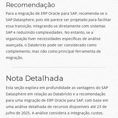
Recomendação
Para a migração de ERP Oracle para SAP, recomenda-se o
SAP Datasphere, pois ele parece ser projetado para facilitar
essa transição, integrando-se diretamente com sistemas
SAP e reduzindo complexidades. No entanto, se a
organização tiver necessidades específicas de análise
avançada, o Databricks pode ser considerado como
complemento, mas não como principal ferramenta de
migração.
Nota Detalhada
Esta seção explora em profundidade as vantagens do SAP
Datasphere em relação ao Databricks e a recomendação
para uma migração de ERP Oracle para SAP, com base em
uma análise detalhada de recursos disponíveis até 23 de
julho de 2025. A análise considera a integração, custos,