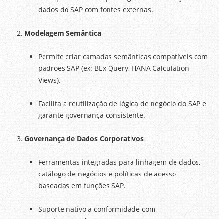
dados do SAP com fontes externas.
Modelagem Semântica
Permite criar camadas semânticas compatíveis com
padrões SAP (ex: BEx Query, HANA Calculation
Views).
Facilita a reutilização de lógica de negócio do SAP e
garante governança consistente.
Governança de Dados Corporativos
Ferramentas integradas para linhagem de dados,
catálogo de negócios e políticas de acesso
baseadas em funções SAP.
Suporte nativo a conformidade com