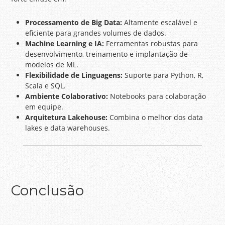
Processamento de Big Data:
Altamente escalável e
eficiente para grandes volumes de dados.
Machine Learning e IA:
Ferramentas robustas para
desenvolvimento, treinamento e implantação de
modelos de ML.
Flexibilidade de Linguagens:
Suporte para Python, R,
Scala e SQL.
Ambiente Colaborativo:
Notebooks para colaboração
em equipe.
Arquitetura Lakehouse:
Combina o melhor dos data
lakes e data warehouses.
Conclusão