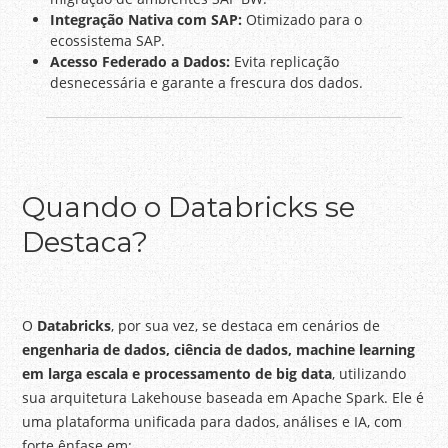
Integração Nativa com SAP:
Otimizado para o
ecossistema SAP.
Acesso Federado a Dados:
Evita replicação
desnecessária e garante a frescura dos dados.
Quando o Databricks se
Destaca?
O
Databricks
, por sua vez, se destaca em cenários de
engenharia de dados, ciência de dados, machine learning
em larga escala e processamento de big data
, utilizando
sua arquitetura Lakehouse baseada em Apache Spark. Ele é
uma plataforma unificada para dados, análises e IA, com
forte ênfase em: