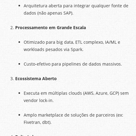
Arquitetura aberta para integrar qualquer fonte de
dados (não apenas SAP).
Processamento em Grande Escala
Otimizado para big data, ETL complexo, IA/ML e
workloads pesados via Spark.
Custo-efetivo para pipelines de dados massivos.
Ecossistema Aberto
Executa em múltiplas clouds (AWS, Azure, GCP) sem
vendor lock-in.
Amplo marketplace de soluções de parceiros (ex:
Fivetran, dbt).