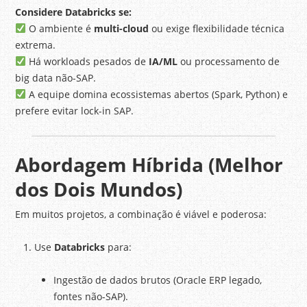
Considere Databricks se:
O ambiente é
multi-cloud
ou exige flexibilidade técnica
extrema.
Há workloads pesados de
IA/ML
ou processamento de
big data não-SAP.
A equipe domina ecossistemas abertos (Spark, Python) e
prefere evitar lock-in SAP.
Abordagem Híbrida (Melhor
dos Dois Mundos)
Em muitos projetos, a combinação é viável e poderosa:
Use
Databricks
para:
Ingestão de dados brutos (Oracle ERP legado,
fontes não-SAP).