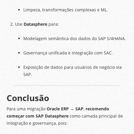
Limpeza, transformações complexas e ML.
Use
Datasphere
para:
Modelagem semântica dos dados do SAP S/4HANA.
Governança unificada e integração com SAC.
Exposição de dados para usuários de negócio via
SAP.
Conclusão
Para uma migração
Oracle ERP → SAP
,
recomendo
começar com SAP Datasphere
como camada principal de
integração e governança, pois: