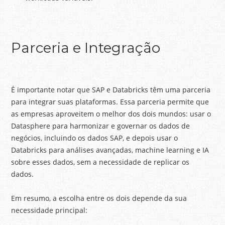
Parceria e Integração
É importante notar que SAP e Databricks têm uma parceria
para integrar suas plataformas. Essa parceria permite que
as empresas aproveitem o melhor dos dois mundos: usar o
Datasphere para harmonizar e governar os dados de
negócios, incluindo os dados SAP, e depois usar o
Databricks para análises avançadas, machine learning e IA
sobre esses dados, sem a necessidade de replicar os
dados.
Em resumo, a escolha entre os dois depende da sua
necessidade principal: