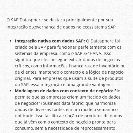
O SAP Datasphere se destaca principalmente por sua
integração e governança de dados no ecossistema SAP.
Integração nativa com dados SAP:
O Datasphere foi
criado pela SAP para funcionar perfeitamente com os
sistemas da empresa, como o SAP S/4HANA. Isso
significa que ele consegue extrair dados de negócios
críticos, como informações financeiras, de inventário ou
de clientes, mantendo o contexto e a lógica de negócio
original. Para empresas que usam a suite de produtos
da SAP, essa integração é uma grande vantagem.
Modelagem de dados com contexto de negócio:
Ele
permite que as empresas criem um “tecido de dados
de negócios” (business data fabric) que harmoniza
dados de diversas fontes em um modelo semântico
unificado. Isso facilita a criação de produtos de dados
que já vêm com o contexto de negócio pronto para
consumo, sem a necessidade de reprocessamento