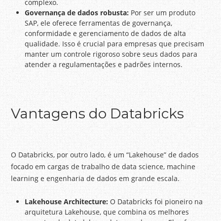
complexo.
Governança de dados robusta:
Por ser um produto
SAP, ele oferece ferramentas de governança,
conformidade e gerenciamento de dados de alta
qualidade. Isso é crucial para empresas que precisam
manter um controle rigoroso sobre seus dados para
atender a regulamentações e padrões internos.
Vantagens do Databricks
O Databricks, por outro lado, é um “Lakehouse” de dados
focado em cargas de trabalho de data science, machine
learning e engenharia de dados em grande escala.
Lakehouse Architecture:
O Databricks foi pioneiro na
arquitetura Lakehouse, que combina os melhores