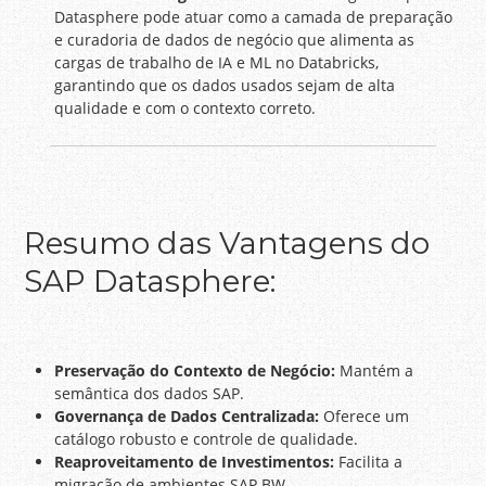
Datasphere pode atuar como a camada de preparação
e curadoria de dados de negócio que alimenta as
cargas de trabalho de IA e ML no Databricks,
garantindo que os dados usados sejam de alta
qualidade e com o contexto correto.
Resumo das Vantagens do
SAP Datasphere:
Preservação do Contexto de Negócio:
Mantém a
semântica dos dados SAP.
Governança de Dados Centralizada:
Oferece um
catálogo robusto e controle de qualidade.
Reaproveitamento de Investimentos:
Facilita a
migração de ambientes SAP BW.