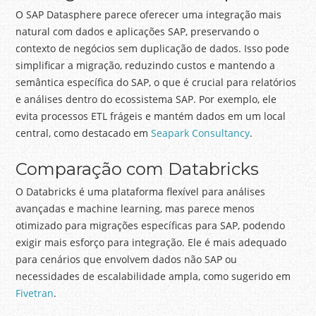
O SAP Datasphere parece oferecer uma integração mais
natural com dados e aplicações SAP, preservando o
contexto de negócios sem duplicação de dados. Isso pode
simplificar a migração, reduzindo custos e mantendo a
semântica específica do SAP, o que é crucial para relatórios
e análises dentro do ecossistema SAP. Por exemplo, ele
evita processos ETL frágeis e mantém dados em um local
central, como destacado em
Seapark Consultancy
.
Comparação com Databricks
O Databricks é uma plataforma flexível para análises
avançadas e machine learning, mas parece menos
otimizado para migrações específicas para SAP, podendo
exigir mais esforço para integração. Ele é mais adequado
para cenários que envolvem dados não SAP ou
necessidades de escalabilidade ampla, como sugerido em
Fivetran
.