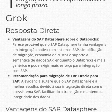
longo prazo.
Grok
Resposta Direta
Vantagens do SAP Datasphere sobre o Databricks
:
Parece provável que o SAP Datasphere tenha vantagens
em integração nativa com sistemas SAP, simplificação
de migração, economia de custos e suporte a
semântica de dados SAP, enquanto o Databricks é mais
genérico e pode exigir mais esforço para integração
com SAP.
Recomendação para migração de ERP Oracle para
SAP
: A evidência sugere que o SAP Datasphere é a
melhor escolha, devido à sua integração direta com o
ecossistema SAP, facilitando a transição e mantendo a
integridade dos dados.
Vantagens do SAP Datasphere