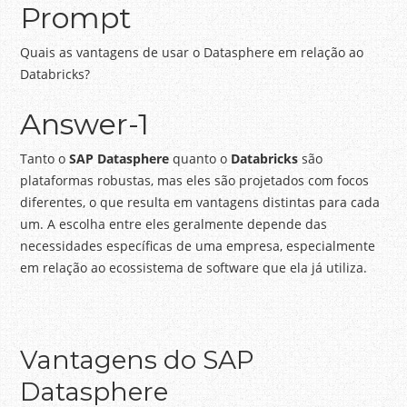
Prompt
Quais as vantagens de usar o Datasphere em relação ao
Databricks?
Answer-1
Tanto o
SAP Datasphere
quanto o
Databricks
são
plataformas robustas, mas eles são projetados com focos
diferentes, o que resulta em vantagens distintas para cada
um. A escolha entre eles geralmente depende das
necessidades específicas de uma empresa, especialmente
em relação ao ecossistema de software que ela já utiliza.
Vantagens do SAP
Datasphere