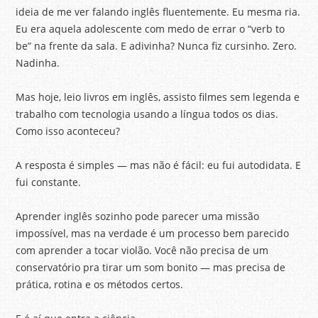
ideia de me ver falando inglês fluentemente. Eu mesma ria.
Eu era aquela adolescente com medo de errar o “verb to
be” na frente da sala. E adivinha? Nunca fiz cursinho. Zero.
Nadinha.
Mas hoje, leio livros em inglês, assisto filmes sem legenda e
trabalho com tecnologia usando a língua todos os dias.
Como isso aconteceu?
A resposta é simples — mas não é fácil: eu fui autodidata. E
fui constante.
Aprender inglês sozinho pode parecer uma missão
impossível, mas na verdade é um processo bem parecido
com aprender a tocar violão. Você não precisa de um
conservatório pra tirar um som bonito — mas precisa de
prática, rotina e os métodos certos.