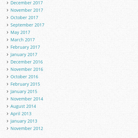
December 2017
November 2017
October 2017
September 2017
May 2017
March 2017
February 2017
January 2017
December 2016
November 2016
October 2016
February 2015
January 2015
November 2014
August 2014
April 2013
January 2013
November 2012