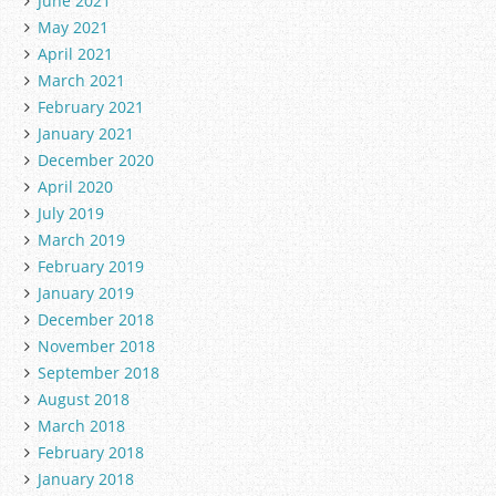
June 2021
May 2021
April 2021
March 2021
February 2021
January 2021
December 2020
April 2020
July 2019
March 2019
February 2019
January 2019
December 2018
November 2018
September 2018
August 2018
March 2018
February 2018
January 2018