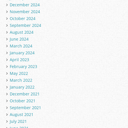
December 2024
November 2024
October 2024
September 2024
August 2024
June 2024
March 2024
January 2024
April 2023
February 2023
May 2022
March 2022
January 2022
December 2021
October 2021
September 2021
August 2021
July 2021