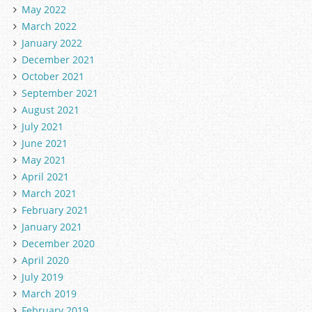
May 2022
March 2022
January 2022
December 2021
October 2021
September 2021
August 2021
July 2021
June 2021
May 2021
April 2021
March 2021
February 2021
January 2021
December 2020
April 2020
July 2019
March 2019
February 2019