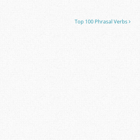
Top 100 Phrasal Verbs