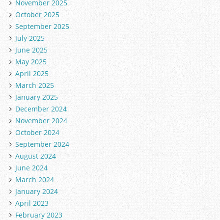
November 2025
October 2025
September 2025
July 2025
June 2025
May 2025
April 2025
March 2025
January 2025
December 2024
November 2024
October 2024
September 2024
August 2024
June 2024
March 2024
January 2024
April 2023
February 2023