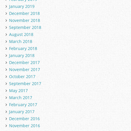
January 2019
December 2018
November 2018
September 2018
August 2018
March 2018
February 2018
January 2018
December 2017
November 2017
October 2017
September 2017
May 2017
March 2017
February 2017
January 2017
December 2016
November 2016