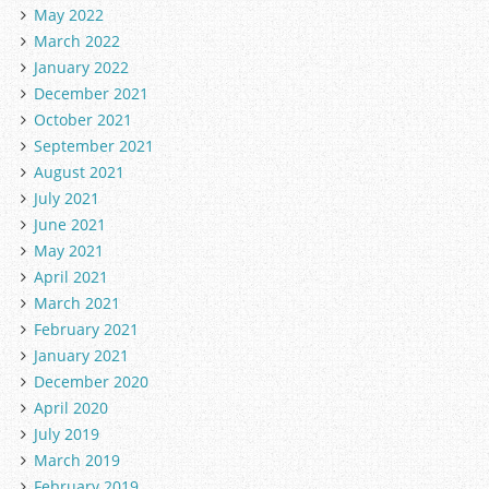
May 2022
March 2022
January 2022
December 2021
October 2021
September 2021
August 2021
July 2021
June 2021
May 2021
April 2021
March 2021
February 2021
January 2021
December 2020
April 2020
July 2019
March 2019
February 2019