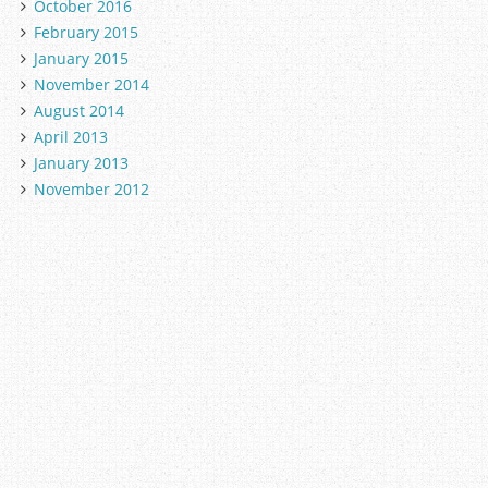
October 2016
February 2015
January 2015
November 2014
August 2014
April 2013
January 2013
November 2012