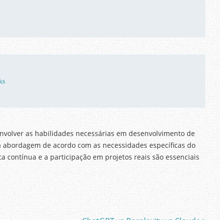
ks
nvolver as habilidades necessárias em desenvolvimento de
a abordagem de acordo com as necessidades específicas do
a contínua e a participação em projetos reais são essenciais