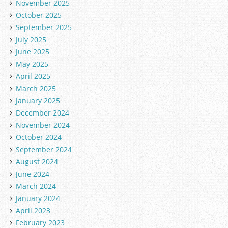
November 2025
October 2025
September 2025
July 2025
June 2025
May 2025
April 2025
March 2025
January 2025
December 2024
November 2024
October 2024
September 2024
August 2024
June 2024
March 2024
January 2024
April 2023
February 2023