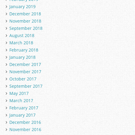
January 2019
December 2018
November 2018
September 2018
August 2018
March 2018
February 2018
January 2018
December 2017
November 2017
October 2017
September 2017
May 2017
March 2017
February 2017
January 2017
December 2016
November 2016