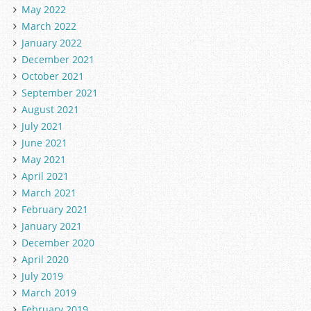
May 2022
March 2022
January 2022
December 2021
October 2021
September 2021
August 2021
July 2021
June 2021
May 2021
April 2021
March 2021
February 2021
January 2021
December 2020
April 2020
July 2019
March 2019
February 2019