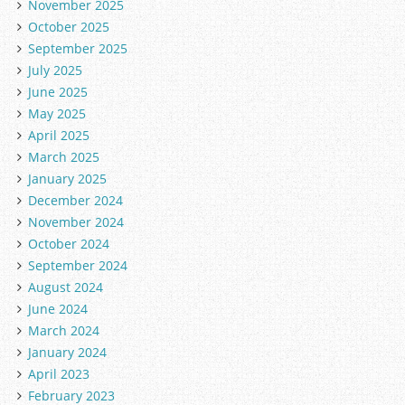
November 2025
October 2025
September 2025
July 2025
June 2025
May 2025
April 2025
March 2025
January 2025
December 2024
November 2024
October 2024
September 2024
August 2024
June 2024
March 2024
January 2024
April 2023
February 2023