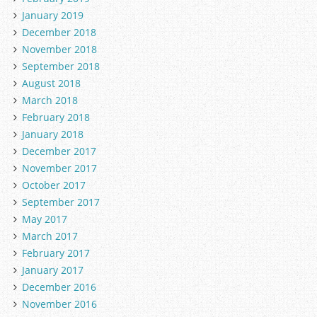
January 2019
December 2018
November 2018
September 2018
August 2018
March 2018
February 2018
January 2018
December 2017
November 2017
October 2017
September 2017
May 2017
March 2017
February 2017
January 2017
December 2016
November 2016