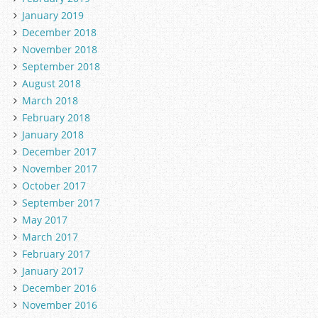
January 2019
December 2018
November 2018
September 2018
August 2018
March 2018
February 2018
January 2018
December 2017
November 2017
October 2017
September 2017
May 2017
March 2017
February 2017
January 2017
December 2016
November 2016