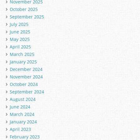
November 2025
October 2025
September 2025
July 2025
June 2025
May 2025
April 2025
March 2025
January 2025
December 2024
November 2024
October 2024
September 2024
August 2024
June 2024
March 2024
January 2024
April 2023
February 2023