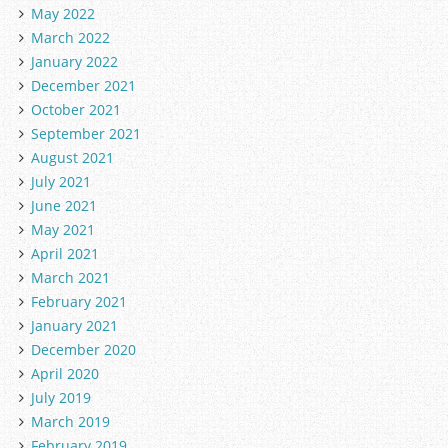
May 2022
March 2022
January 2022
December 2021
October 2021
September 2021
August 2021
July 2021
June 2021
May 2021
April 2021
March 2021
February 2021
January 2021
December 2020
April 2020
July 2019
March 2019
February 2019