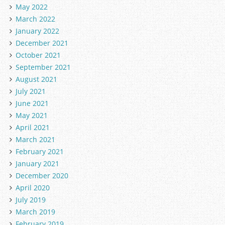
May 2022
March 2022
January 2022
December 2021
October 2021
September 2021
August 2021
July 2021
June 2021
May 2021
April 2021
March 2021
February 2021
January 2021
December 2020
April 2020
July 2019
March 2019
February 2019