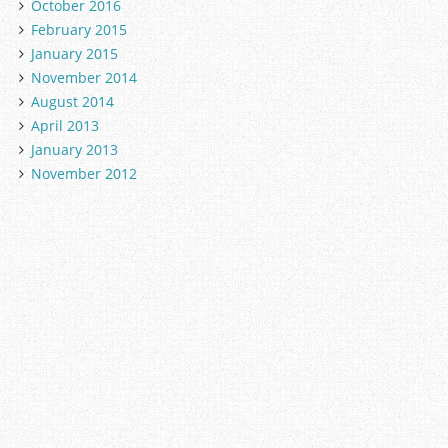
October 2016
February 2015
January 2015
November 2014
August 2014
April 2013
January 2013
November 2012