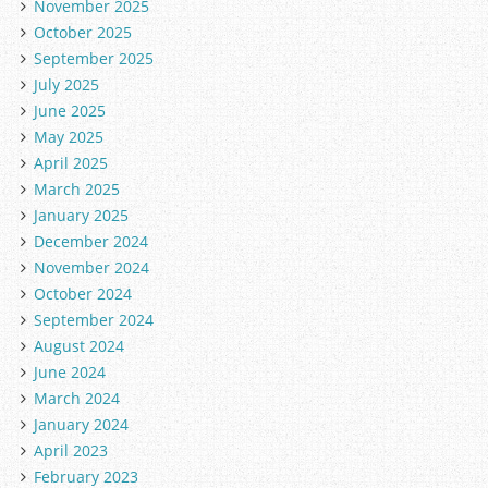
November 2025
October 2025
September 2025
July 2025
June 2025
May 2025
April 2025
March 2025
January 2025
December 2024
November 2024
October 2024
September 2024
August 2024
June 2024
March 2024
January 2024
April 2023
February 2023