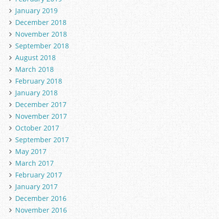
January 2019
December 2018
November 2018
September 2018
August 2018
March 2018
February 2018
January 2018
December 2017
November 2017
October 2017
September 2017
May 2017
March 2017
February 2017
January 2017
December 2016
November 2016