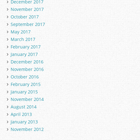
December 2017
November 2017
October 2017
September 2017
May 2017
March 2017
February 2017
January 2017
December 2016
November 2016
October 2016
February 2015
January 2015
November 2014
August 2014
April 2013
January 2013
November 2012