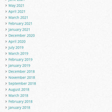
May 2021
April 2021
March 2021
February 2021
January 2021
December 2020
April 2020
July 2019
March 2019
February 2019
January 2019
December 2018
November 2018
September 2018
August 2018
March 2018
February 2018
January 2018