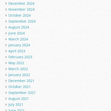
December 2024
November 2024
October 2024
September 2024
August 2024
June 2024
March 2024
January 2024
April 2023
February 2023
May 2022
March 2022
January 2022
December 2021
October 2021
September 2021
August 2021
July 2021
June 2021