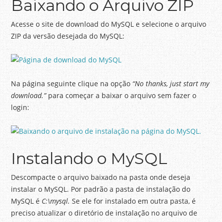
Baixando o Arquivo ZIP
Acesse o site de download do MySQL e selecione o arquivo
ZIP da versão desejada do MySQL:
Na página seguinte clique na opção
“No thanks, just start my
download.”
para começar a baixar o arquivo sem fazer o
login:
Instalando o MySQL
Descompacte o arquivo baixado na pasta onde deseja
instalar o MySQL. Por padrão a pasta de instalação do
MySQL é
C:\mysql.
Se ele for instalado em outra pasta, é
preciso atualizar o diretório de instalação no arquivo de