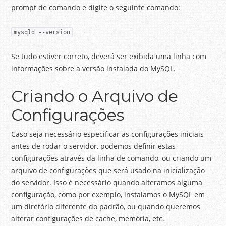
prompt de comando e digite o seguinte comando:
mysqld --version
Se tudo estiver correto, deverá ser exibida uma linha com
informações sobre a versão instalada do MySQL.
Criando o Arquivo de
Configurações
Caso seja necessário especificar as configurações iniciais
antes de rodar o servidor, podemos definir estas
configurações através da linha de comando, ou criando um
arquivo de configurações que será usado na inicialização
do servidor. Isso é necessário quando alteramos alguma
configuração, como por exemplo, instalamos o MySQL em
um diretório diferente do padrão, ou quando queremos
alterar configurações de cache, memória, etc.