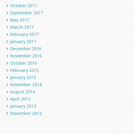
October 2017
September 2017
May 2017
March 2017
February 2017
January 2017
December 2016
November 2016
October 2016
February 2015
January 2015
November 2014
August 2014
April 2013
January 2013
November 2012