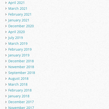
April 2021
March 2021
February 2021
January 2021
December 2020
April 2020
July 2019
March 2019
February 2019
January 2019
December 2018
November 2018
September 2018
August 2018
March 2018
February 2018
January 2018
December 2017
November 2017