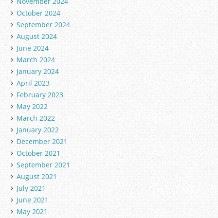
November 2024
October 2024
September 2024
August 2024
June 2024
March 2024
January 2024
April 2023
February 2023
May 2022
March 2022
January 2022
December 2021
October 2021
September 2021
August 2021
July 2021
June 2021
May 2021