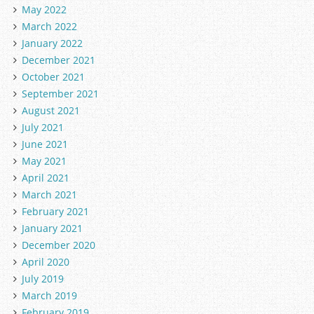
May 2022
March 2022
January 2022
December 2021
October 2021
September 2021
August 2021
July 2021
June 2021
May 2021
April 2021
March 2021
February 2021
January 2021
December 2020
April 2020
July 2019
March 2019
February 2019