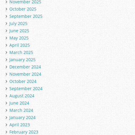
November 2025
October 2025
September 2025
July 2025
June 2025
May 2025
April 2025
March 2025
January 2025
December 2024
November 2024
October 2024
September 2024
August 2024
June 2024
March 2024
January 2024
April 2023
February 2023