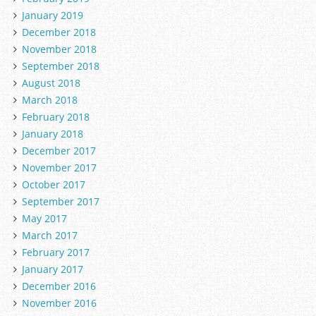
January 2019
December 2018
November 2018
September 2018
August 2018
March 2018
February 2018
January 2018
December 2017
November 2017
October 2017
September 2017
May 2017
March 2017
February 2017
January 2017
December 2016
November 2016